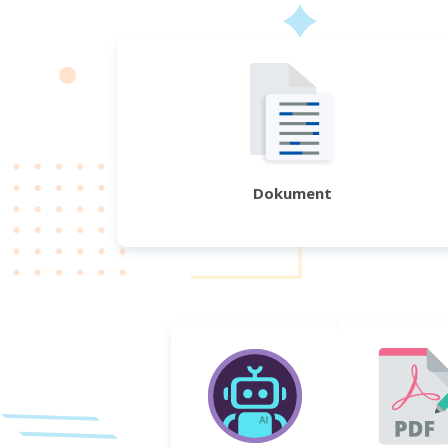
Dokument