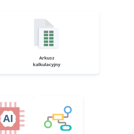
Arkusz
kalkulacyjny