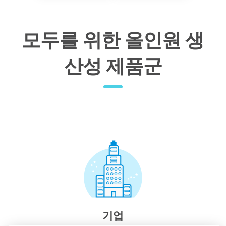
모두를 위한 올인원 생
산성 제품군
기업