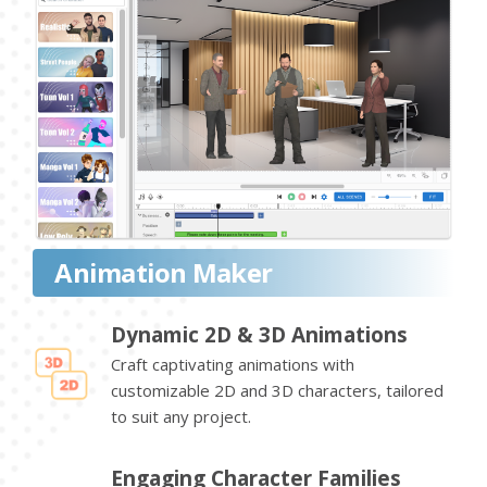
Animation Maker
Dynamic 2D & 3D Animations
Craft captivating animations with
customizable 2D and 3D characters, tailored
to suit any project.
Engaging Character Families