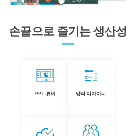
손끝으로 즐기는 생산성
PPT 뷰어
양식 디자이너