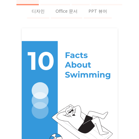
디자인
Office 문서
PPT 뷰어