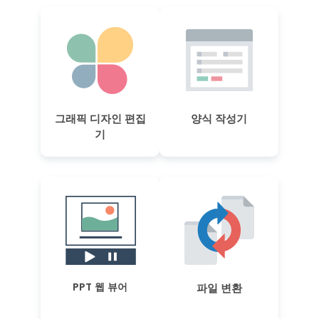
그래픽 디자인 편집
양식 작성기
기
PPT 웹 뷰어
파일 변환