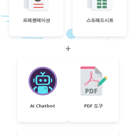
프레젠테이션
스프레드시트
+
AI Chatbot
PDF 도구