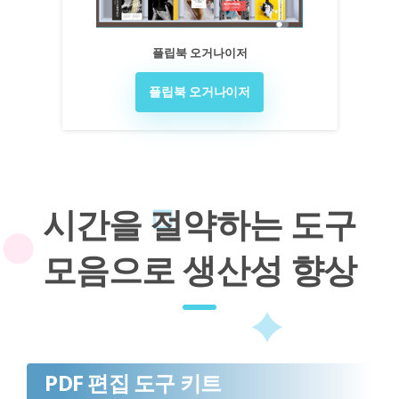
플립북 오거나이저
플립북 오거나이저
시간을 절약하는 도구
모음으로 생산성 향상
PDF 편집 도구 키트