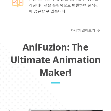
레젠테이션을 플립북으로 변환하여 순식간
에 공유할 수 있습니다.
자세히 알아보기
AniFuzion: The
Ultimate Animation
Maker!