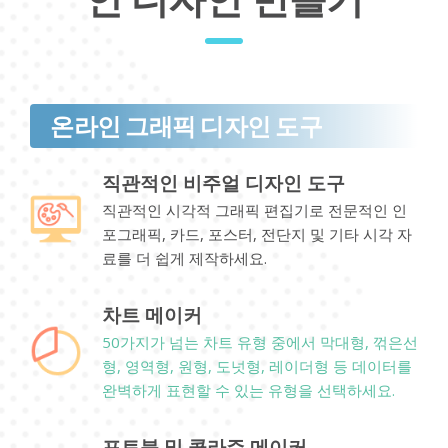
온라인 그래픽 디자인 도구
직관적인 비주얼 디자인 도구
직관적인 시각적 그래픽 편집기로 전문적인 인
포그래픽, 카드, 포스터, 전단지 및 기타 시각 자
료를 더 쉽게 제작하세요.
차트 메이커
50가지가 넘는 차트 유형 중에서 막대형, 꺾은선
형, 영역형, 원형, 도넛형, 레이더형 등 데이터를
완벽하게 표현할 수 있는 유형을 선택하세요.
포토북 및 콜라주 메이커