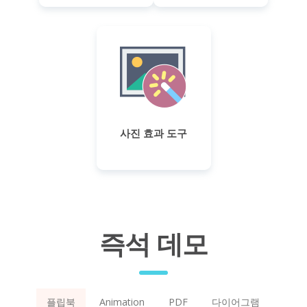
사진 효과 도구
즉석 데모
플립북
Animation
PDF
다이어그램