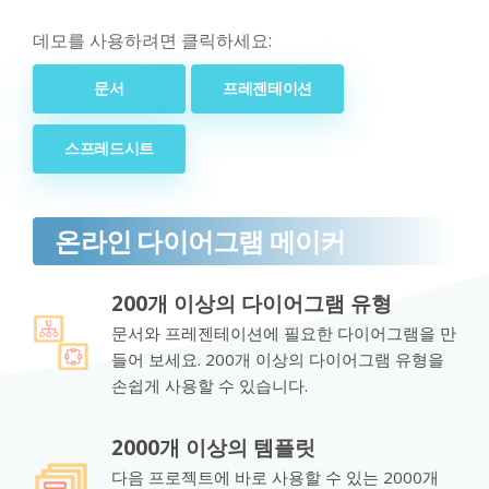
데모를 사용하려면 클릭하세요:
문서
프레젠테이션
스프레드시트
온라인 다이어그램 메이커
200개 이상의 다이어그램 유형
문서와 프레젠테이션에 필요한 다이어그램을 만
들어 보세요. 200개 이상의 다이어그램 유형을
손쉽게 사용할 수 있습니다.
2000개 이상의 템플릿
다음 프로젝트에 바로 사용할 수 있는 2000개