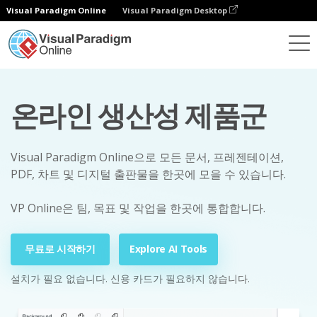
Visual Paradigm Online
Visual Paradigm Desktop
온라인 생산성 제품군
Visual Paradigm Online으로 모든 문서, 프레젠테이션,
PDF, 차트 및 디지털 출판물을 한곳에 모을 수 있습니다.
VP Online은 팀, 목표 및 작업을 한곳에 통합합니다.
무료로 시작하기
Explore AI Tools
설치가 필요 없습니다. 신용 카드가 필요하지 않습니다.