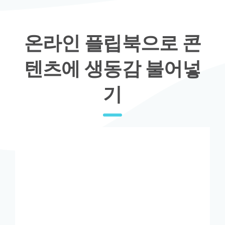
온라인 플립북으로 콘
텐츠에 생동감 불어넣
기