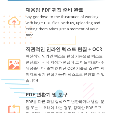
대용량 PDF 편집 준비 완료
Say goodbye to the frustration of working
with large PDF files. With us, uploading and
editing them takes just a moment of your
time.
직관적인 인라인 텍스트 편집 + OCR
혁신적인 인라인 텍스트 편집 기능으로 텍스트
콘텐츠의 서식 지정과 편집이 그 어느 때보다 쉬
워졌습니다. 또한 최첨단 OCR 기술로 스캔한 페
이지도 쉽게 편집 가능한 텍스트로 변환할 수 있
습니다!
PDF 변환기 및 도구
PDF를 다른 파일 형식으로 변환하거나 병합, 분
할 또는 보호해야 하는 경우, 강력한 PDF 도구