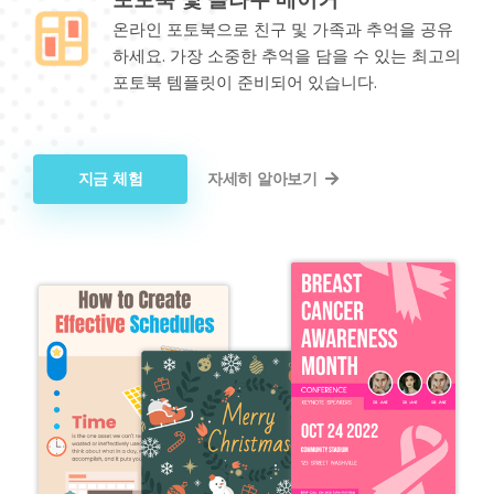
온라인 포토북으로 친구 및 가족과 추억을 공유
하세요. 가장 소중한 추억을 담을 수 있는 최고의
포토북 템플릿이 준비되어 있습니다.
지금 체험
자세히 알아보기