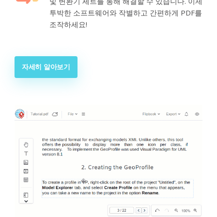
및 변환기 세트를 통해 해결할 수 있습니다. 이제
투박한 소프트웨어와 작별하고 간편하게 PDF를
조작하세요!
자세히 알아보기