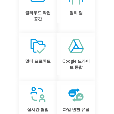
클라우드 작업
멀티 팀
공간
멀티 프로젝트
Google 드라이
브 통합
실시간 협업
파일 변환 유틸