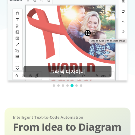
그래픽 디자이너
Intelligent Text-to-Code Automation
From Idea to Diagram