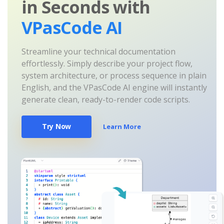
in Seconds with
VPasCode AI
Streamline your technical documentation
effortlessly. Simply describe your project flow,
system architecture, or process sequence in plain
English, and the VPasCode AI engine will instantly
generate clean, ready-to-render code scripts.
Try Now
Learn More