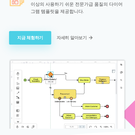
이상의 사용하기 쉬운 전문가급 품질의 다이어
그램 템플릿을 제공합니다.
지금 체험하기
자세히 알아보기