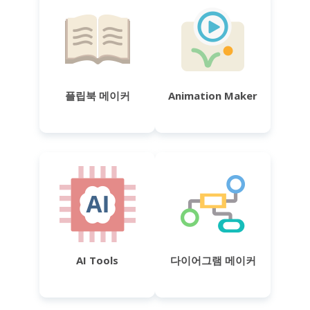
플립북 메이커
Animation Maker
AI Tools
다이어그램 메이커