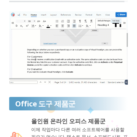
Office 도구 제품군
올인원 온라인 오피스 제품군
이제 작업마다 다른 여러 소프트웨어를 사용할
필요가 없습니다. 텍스트 문서, 스프레드시트, 프