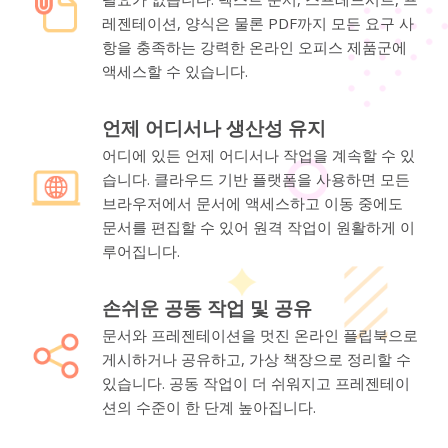
레젠테이션, 양식은 물론 PDF까지 모든 요구 사
항을 충족하는 강력한 온라인 오피스 제품군에
액세스할 수 있습니다.
언제 어디서나 생산성 유지
어디에 있든 언제 어디서나 작업을 계속할 수 있
습니다. 클라우드 기반 플랫폼을 사용하면 모든
브라우저에서 문서에 액세스하고 이동 중에도
문서를 편집할 수 있어 원격 작업이 원활하게 이
루어집니다.
손쉬운 공동 작업 및 공유
문서와 프레젠테이션을 멋진 온라인 플립북으로
게시하거나 공유하고, 가상 책장으로 정리할 수
있습니다. 공동 작업이 더 쉬워지고 프레젠테이
션의 수준이 한 단계 높아집니다.