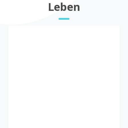
Leben