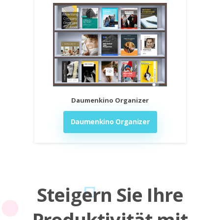
Daumenkino Organizer
Daumenkino Organizer
Steigern Sie Ihre
Produktivität mit