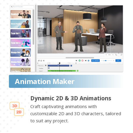
Animation Maker
Dynamic 2D & 3D Animations
Craft captivating animations with
customizable 2D and 3D characters, tailored
to suit any project.