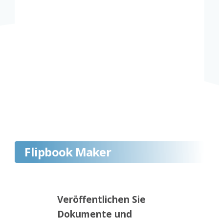
Flipbook Maker
Veröffentlichen Sie
Dokumente und