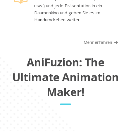
usw.) und jede Präsentation in ein
Daumenkino und geben Sie es im
Handumdrehen weiter.
Mehr erfahren
AniFuzion: The
Ultimate Animation
Maker!