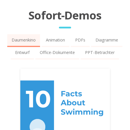
Sofort-Demos
Daumenkino
Animation
PDFs
Diagramme
Entwurf
Office-Dokumente
PPT-Betrachter