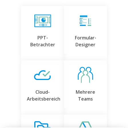
PPT-
Formular-
Betrachter
Designer
Cloud-
Mehrere
Arbeitsbereich
Teams