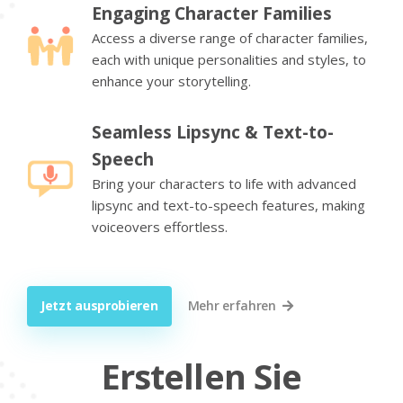
Engaging Character Families
Access a diverse range of character families,
each with unique personalities and styles, to
enhance your storytelling.
Seamless Lipsync & Text-to-
Speech
Bring your characters to life with advanced
lipsync and text-to-speech features, making
voiceovers effortless.
Jetzt ausprobieren
Mehr erfahren
Erstellen Sie