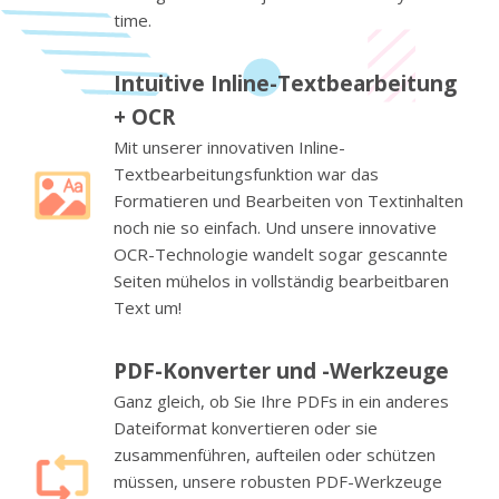
time.
Intuitive Inline-Textbearbeitung
+ OCR
Mit unserer innovativen Inline-
Textbearbeitungsfunktion war das
Formatieren und Bearbeiten von Textinhalten
noch nie so einfach. Und unsere innovative
OCR-Technologie wandelt sogar gescannte
Seiten mühelos in vollständig bearbeitbaren
Text um!
PDF-Konverter und -Werkzeuge
Ganz gleich, ob Sie Ihre PDFs in ein anderes
Dateiformat konvertieren oder sie
zusammenführen, aufteilen oder schützen
müssen, unsere robusten PDF-Werkzeuge