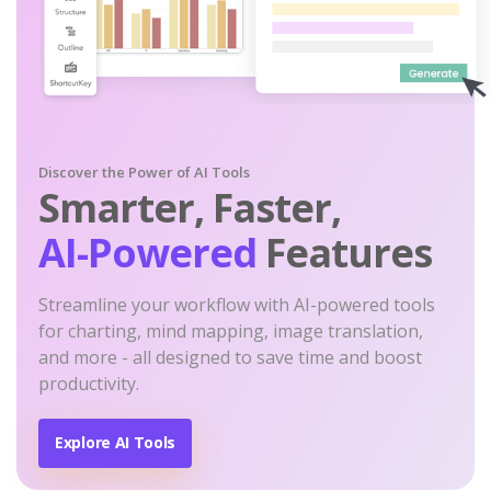
Discover the Power of AI Tools
Smarter, Faster,
AI-Powered
Features
Streamline your workflow with AI-powered tools
for charting, mind mapping, image translation,
and more - all designed to save time and boost
productivity.
Explore AI Tools