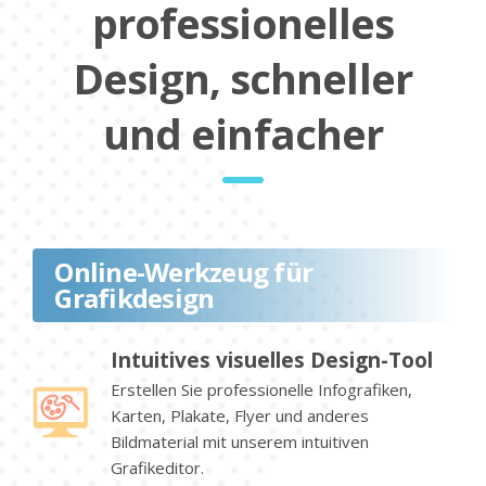
professionelles
Design, schneller
und einfacher
Online-Werkzeug für
Grafikdesign
Intuitives visuelles Design-Tool
Erstellen Sie professionelle Infografiken,
Karten, Plakate, Flyer und anderes
Bildmaterial mit unserem intuitiven
Grafikeditor.