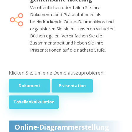
Veröffentlichen oder teilen Sie Ihre
Dokumente und Präsentationen als
beeindruckende Online-Daumenkinos und
organisieren Sie sie mit unseren virtuellen
Bücherregalen. Vereinfachen Sie die
Zusammenarbeit und heben Sie Ihre
Präsentationen auf die nächste Stufe.
Klicken Sie, um eine Demo auszuprobieren:
Dokument
Präsentation
Tabellenkalkulation
Online-Diagrammerstellung