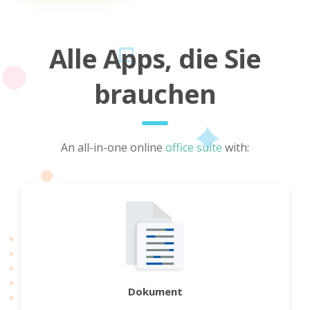
Alle Apps, die Sie
brauchen
An all-in-one online
office suite
with:
Dokument