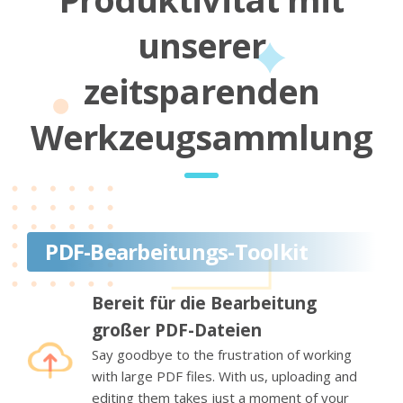
unserer
zeitsparenden
Werkzeugsammlung
PDF-Bearbeitungs-Toolkit
Bereit für die Bearbeitung
großer PDF-Dateien
Say goodbye to the frustration of working
with large PDF files. With us, uploading and
editing them takes just a moment of your