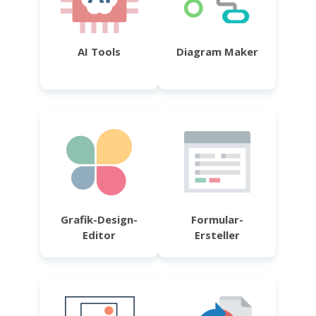
AI Tools
Diagram Maker
Grafik-Design-
Formular-
Editor
Ersteller