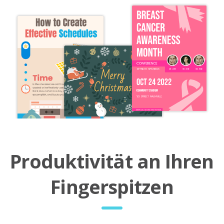
Produktivität an Ihren
Fingerspitzen