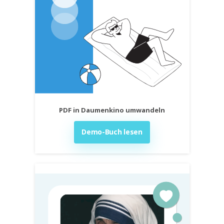
PDF in Daumenkino umwandeln
Demo-Buch lesen