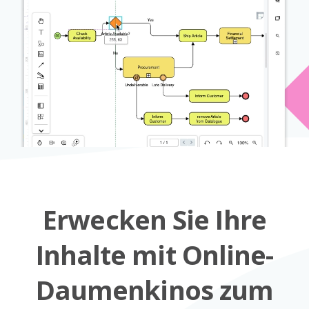
Erwecken Sie Ihre
Inhalte mit Online-
Daumenkinos zum