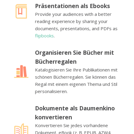
Präsentationen als Ebooks
Provide your audiences with a better
reading experience by sharing your
documents, presentations, and PDFs as
flipbooks
.
Organisieren Sie Bücher mit
Bücherregalen
Katalogisieren Sie Ihre Publikationen mit
schönen Bücherregalen. Sie können das
Regal mit einem eigenen Thema und Stil
personalisieren.
Dokumente als Daumenkino
konvertieren
Konvertieren Sie jedes vorhandene
Dokument, eBook (z. B. EPUB, AZW4