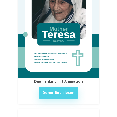
Daumenkino mit Animation
Demo-Buch lesen