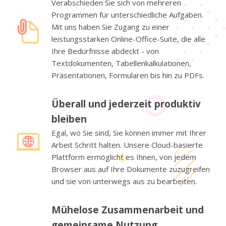
Verabschieden Sie sich von mehreren
Programmen für unterschiedliche Aufgaben.
Mit uns haben Sie Zugang zu einer
leistungsstarken Online-Office-Suite, die alle
Ihre Bedürfnisse abdeckt - von
Textdokumenten, Tabellenkalkulationen,
Präsentationen, Formularen bis hin zu PDFs.
Überall und jederzeit produktiv
bleiben
Egal, wo Sie sind, Sie können immer mit Ihrer
Arbeit Schritt halten. Unsere Cloud-basierte
Plattform ermöglicht es Ihnen, von jedem
Browser aus auf Ihre Dokumente zuzugreifen
und sie von unterwegs aus zu bearbeiten.
Mühelose Zusammenarbeit und
gemeinsame Nutzung