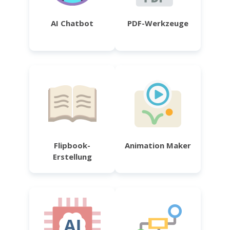
AI Chatbot
PDF-Werkzeuge
Flipbook-
Animation Maker
Erstellung