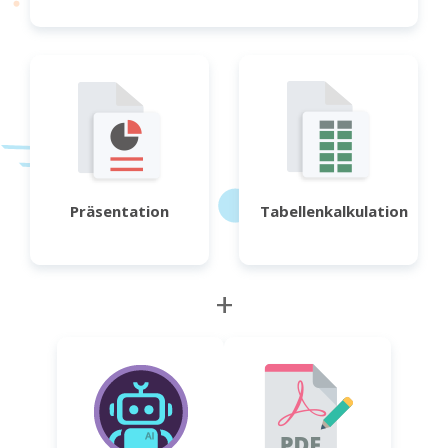
Präsentation
Tabellenkalkulation
+