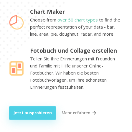
Chart Maker
Choose from
over 50 chart types
to find the
perfect representation of your data - bar,
line, area, pie, doughnut, radar, and more
Fotobuch und Collage erstellen
Teilen Sie Ihre Erinnerungen mit Freunden
und Familie mit Hilfe unserer Online-
Fotobücher. Wir haben die besten
Fotobuchvorlagen, um Ihre schönsten
Erinnerungen festzuhalten.
Jetzt ausprobieren
Mehr erfahren