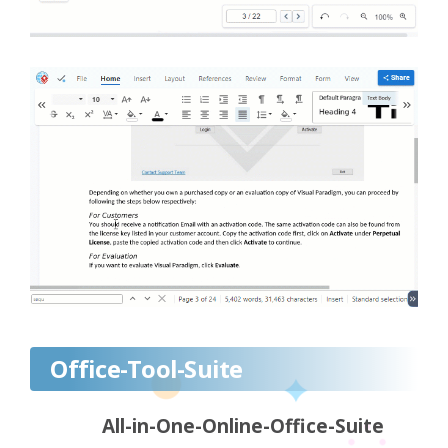
Office-Tool-Suite
All-in-One-Online-Office-Suite