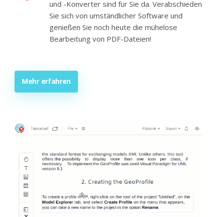
und -Konverter sind für Sie da. Verabschieden
Sie sich von umständlicher Software und
genießen Sie noch heute die mühelose
Bearbeitung von PDF-Dateien!
Mehr erfahren