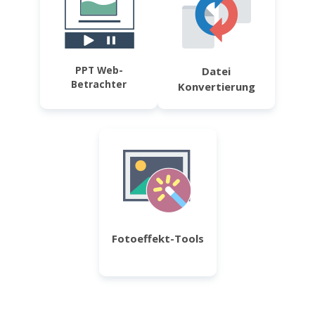
PPT Web-
Datei
Betrachter
Konvertierung
Fotoeffekt-Tools