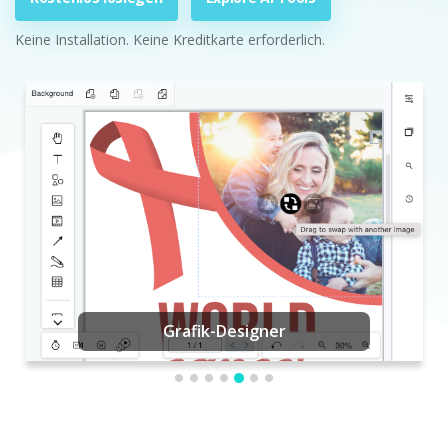
Keine Installation. Keine Kreditkarte erforderlich.
Grafik-Designer