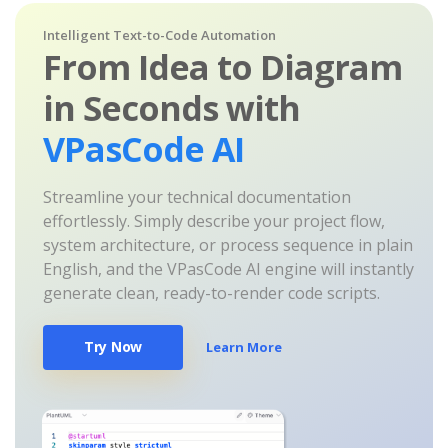
Intelligent Text-to-Code Automation
From Idea to Diagram
in Seconds with
VPasCode AI
Streamline your technical documentation
effortlessly. Simply describe your project flow,
system architecture, or process sequence in plain
English, and the VPasCode AI engine will instantly
generate clean, ready-to-render code scripts.
Try Now
Learn More