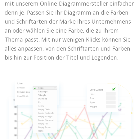
mit unserem Online-Diagrammersteller einfacher
denn je. Passen Sie Ihr Diagramm an die Farben
und Schriftarten der Marke Ihres Unternehmens
an oder wählen Sie eine Farbe, die zu Ihrem
Thema passt. Mit nur wenigen Klicks können Sie
alles anpassen, von den Schriftarten und Farben
bis hin zur Position der Titel und Legenden.