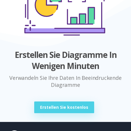
Erstellen Sie Diagramme In
Wenigen Minuten
Verwandeln Sie Ihre Daten In Beeindruckende
Diagramme
Erstellen Sie kostenlos