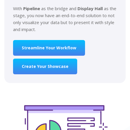
With
Pipeline
as the bridge and
Display Hall
as the
stage, you now have an end-to-end solution to not
only visualize your data but to present it with style
and impact.
Streamline Your Workflow
Create Your Showcase