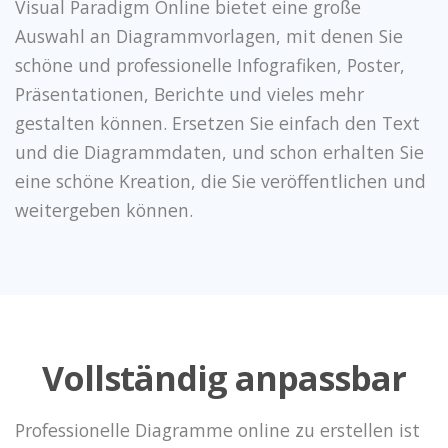
Visual Paradigm Online bietet eine große
Auswahl an Diagrammvorlagen, mit denen Sie
schöne und professionelle Infografiken, Poster,
Präsentationen, Berichte und vieles mehr
gestalten können. Ersetzen Sie einfach den Text
und die Diagrammdaten, und schon erhalten Sie
eine schöne Kreation, die Sie veröffentlichen und
weitergeben können.
Vollständig anpassbar
Professionelle Diagramme online zu erstellen ist