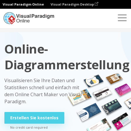
Visual Paradigm Online
Visual Paradigm Desktop
Diagramme
Online-
Diagrammerstellung
Visualisieren Sie Ihre Daten und
Statistiken schnell und einfach mit
dem Online Chart Maker von Visual
Paradigm.
Erstellen Sie kostenlos
No credit card required