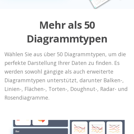
Mehr als 50
Diagrammtypen
Wählen Sie aus über 50 Diagrammtypen, um die
perfekte Darstellung Ihrer Daten zu finden. Es
werden sowohl gängige als auch erweiterte
Diagrammtypen unterstützt, darunter Balken-,
Linien-, Flächen-, Torten-, Doughnut-, Radar- und
Rosendiagramme.