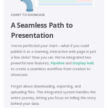
CHART TO SHOWCASE
A Seamless Path to
Presentation
You’ve perfected your chart—what if you could
publish it as a stunning, interactive web page in just
a few clicks? Now you can. We’ve integrated two
powerful new features,
Pipeline
and
Display Hall
,
to create a seamless workflow from creation to
showcase.
Forget about downloading, exporting, and
uploading files. This integrated system handles the
entire journey, letting you focus on telling the story
behind your data.