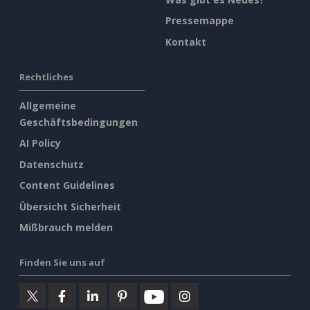
Pressemappe
Kontakt
Rechtliches
Allgemeine
Geschäftsbedingungen
AI Policy
Datenschutz
Content Guidelines
Übersicht Sicherheit
Mißbrauch melden
Finden Sie uns auf