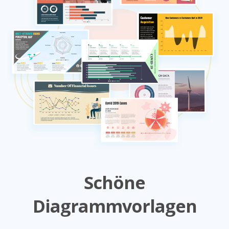
Schöne
Diagrammvorlagen