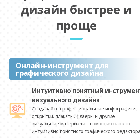
дизайн быстрее и
проще
Онлайн-инструмент для
графического дизайна
Интуитивно понятный инструмен
визуального дизайна
Создавайте профессиональные инфографики,
открытки, плакаты, флаеры и другие
визуальные материалы с помощью нашего
интуитивно понятного графического редактора