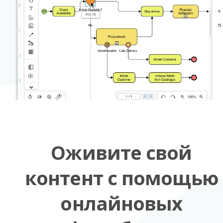
Оживите свой
контент с помощью
онлайновых