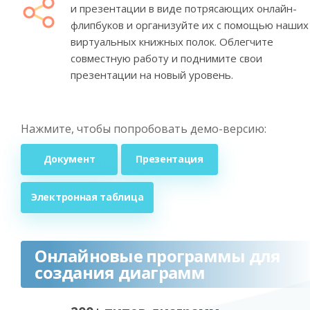
и презентации в виде потрясающих онлайн-
флипбуков и организуйте их с помощью наших
виртуальных книжных полок. Облегчите
совместную работу и поднимите свои
презентации на новый уровень.
Нажмите, чтобы попробовать демо-версию:
Документ
Презентация
Электронная таблица
Онлайновые программы для
создания диаграмм