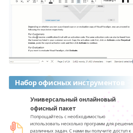
Набор офисных инструментов
Универсальный онлайновый
офисный пакет
Попрощайтесь с необходимостью
использовать несколько программ для решени
различных задач. С нами вы получите доступ к