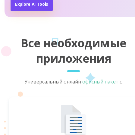
Explore AI Tools
Все необходимые
приложения
Универсальный онлайн
офисный пакет
с: