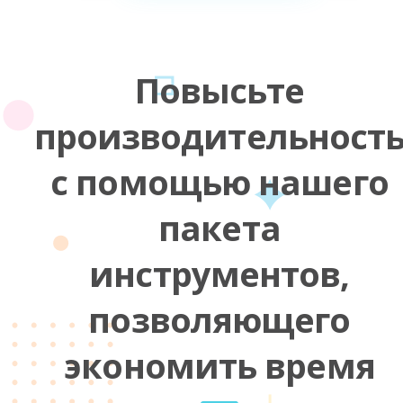
Повысьте
производительност
с помощью нашего
пакета
инструментов,
позволяющего
экономить время