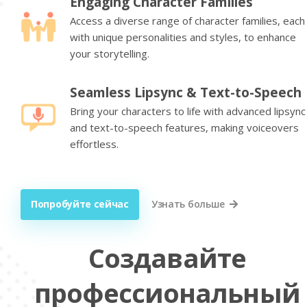
Engaging Character Families
Access a diverse range of character families, each
with unique personalities and styles, to enhance
your storytelling.
Seamless Lipsync & Text-to-Speech
Bring your characters to life with advanced lipsync
and text-to-speech features, making voiceovers
effortless.
Попробуйте сейчас
Узнать больше
Создавайте
профессиональный