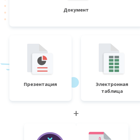
Документ
Презентация
Электронная
таблица
+