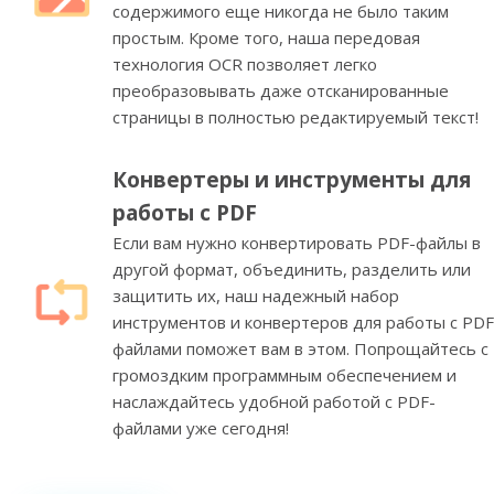
содержимого еще никогда не было таким
простым. Кроме того, наша передовая
технология OCR позволяет легко
преобразовывать даже отсканированные
страницы в полностью редактируемый текст!
Конвертеры и инструменты для
работы с PDF
Если вам нужно конвертировать PDF-файлы в
другой формат, объединить, разделить или
защитить их, наш надежный набор
инструментов и конвертеров для работы с PDF
файлами поможет вам в этом. Попрощайтесь с
громоздким программным обеспечением и
наслаждайтесь удобной работой с PDF-
файлами уже сегодня!