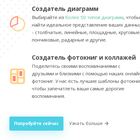
Создатель диаграмм
Выбирайте из
более 50 типов диаграмм
, чтобы
найти идеальное представление ваших данны
- столбчатые, линейные, площадные, круговые
пончиковые, радарные и другие.
Создатель фотокниг и коллажей
Поделитесь своими воспоминаниями с
друзьями и близкими с помощью наших онлай
фотокниг. У нас есть лучшие шаблоны фотокни
чтобы запечатлеть ваши самые дорогие
воспоминания.
Попробуйте сейчас
Узнать больше