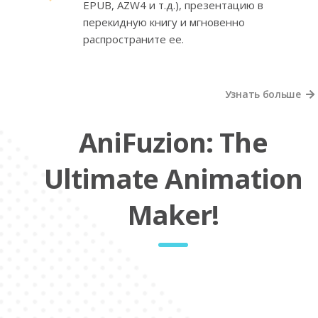
EPUB, AZW4 и т.д.), презентацию в
перекидную книгу и мгновенно
распространите ее.
Узнать больше
AniFuzion: The
Ultimate Animation
Maker!