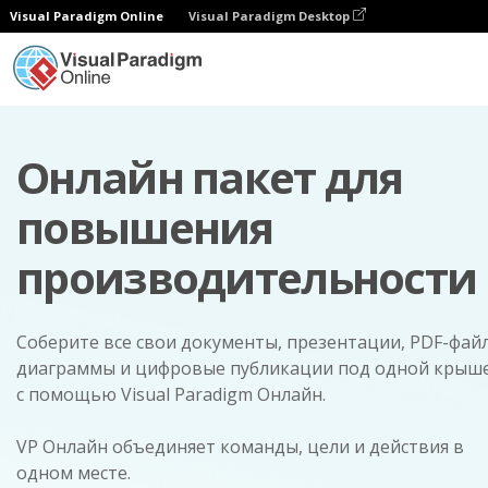
Visual Paradigm Online
Visual Paradigm Desktop
Онлайн пакет для
повышения
производительности
Соберите все свои документы, презентации, PDF-фай
диаграммы и цифровые публикации под одной крыш
с помощью Visual Paradigm Онлайн.
VP Онлайн объединяет команды, цели и действия в
одном месте.