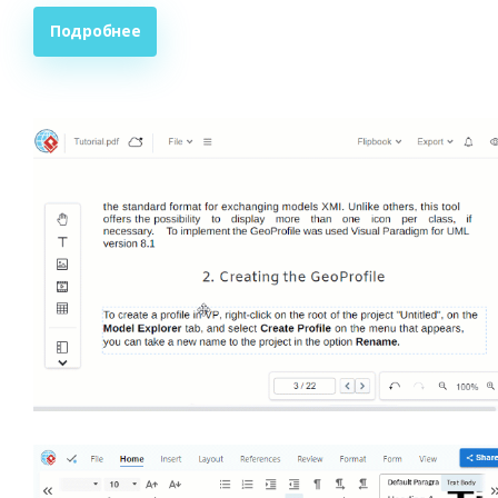
Подробнее