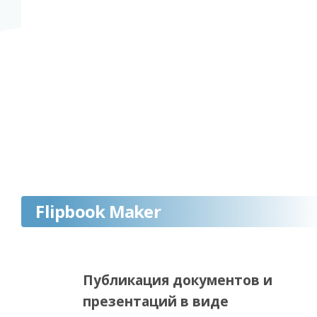
Flipbook Maker
Публикация документов и
презентаций в виде