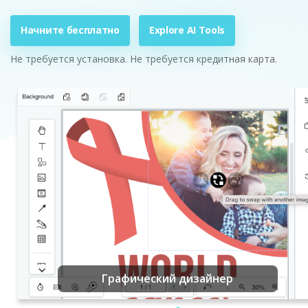
Начните бесплатно
Explore AI Tools
Не требуется установка. Не требуется кредитная карта.
Графический дизайнер