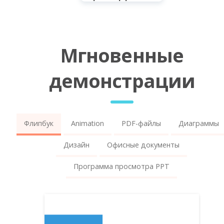
Мгновенные
демонстрации
Флипбук
Animation
PDF-файлы
Диаграммы
Дизайн
Офисные документы
Программа просмотра PPT