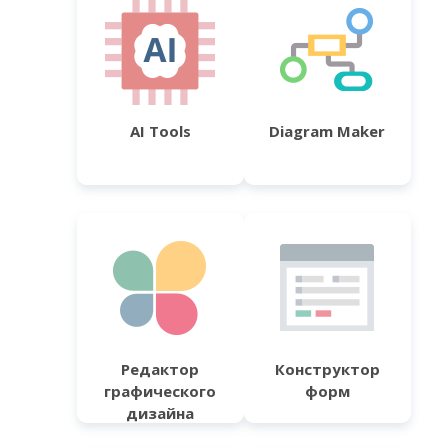
AI Tools
Diagram Maker
Редактор
Конструктор
графического
форм
дизайна