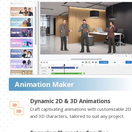
Animation Maker
Dynamic 2D & 3D Animations
Craft captivating animations with customizable 2D
and 3D characters, tailored to suit any project.