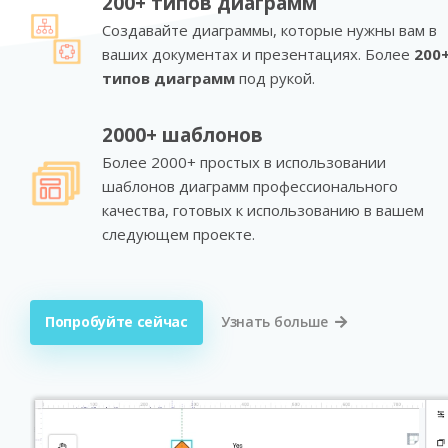
200+ типов диаграмм
Создавайте диаграммы, которые нужны вам в
ваших документах и презентациях. Более
200
типов диаграмм
под рукой.
2000+ шаблонов
Более 2000+ простых в использовании
шаблонов диаграмм профессионального
качества, готовых к использованию в вашем
следующем проекте.
Попробуйте сейчас
Узнать больше