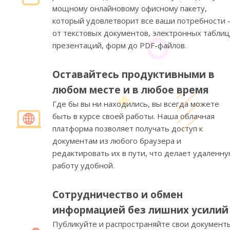
мощному онлайновому офисному пакету,
который удовлетворит все ваши потребности 
от текстовых документов, электронных таблиц
презентаций, форм до PDF-файлов.
Оставайтесь продуктивными в
любом месте и в любое время
Где бы вы ни находились, вы всегда можете
быть в курсе своей работы. Наша облачная
платформа позволяет получать доступ к
документам из любого браузера и
редактировать их в пути, что делает удаленн
работу удобной.
Сотрудничество и обмен
информацией без лишних усилий
Публикуйте и распространяйте свои документ