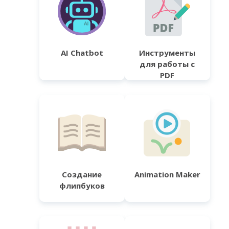
AI Chatbot
Инструменты
для работы с
PDF
Создание
Animation Maker
флипбуков