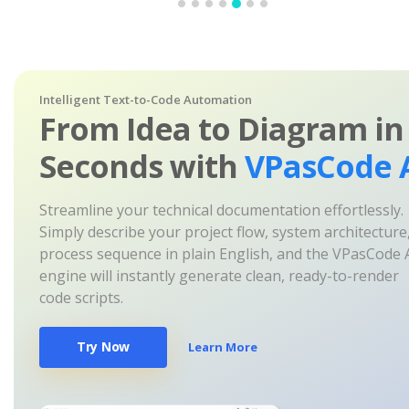
Intelligent Text-to-Code Automation
From Idea to Diagram in
Seconds with
VPasCode 
Streamline your technical documentation effortlessly.
Simply describe your project flow, system architecture
process sequence in plain English, and the VPasCode 
engine will instantly generate clean, ready-to-render
code scripts.
Try Now
Learn More