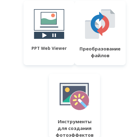
PPT Web Viewer
Преобразование
файлов
Инструменты
для создания
фотоэффектов