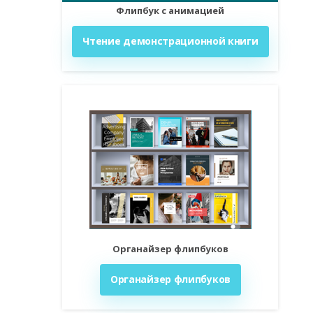
Флипбук с анимацией
Чтение демонстрационной книги
Органайзер флипбуков
Органайзер флипбуков