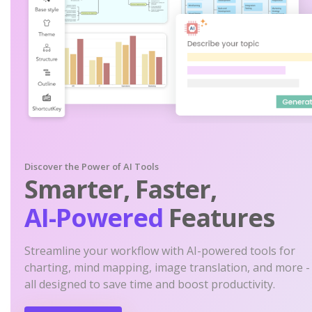
Discover the Power of AI Tools
Smarter, Faster,
AI-Powered
Features
Streamline your workflow with AI-powered tools for
charting, mind mapping, image translation, and more -
all designed to save time and boost productivity.