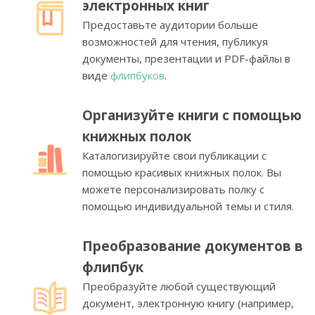
электронных книг
Предоставьте аудитории больше
возможностей для чтения, публикуя
документы, презентации и PDF-файлы в
виде
флипбуков
.
Организуйте книги с помощью
книжных полок
Каталогизируйте свои публикации с
помощью красивых книжных полок. Вы
можете персонализировать полку с
помощью индивидуальной темы и стиля.
Преобразование документов в
флипбук
Преобразуйте любой существующий
документ, электронную книгу (например,