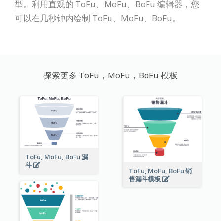
型。利用直观的 ToFu、MoFu、BoFu 编辑器，您
可以在几秒钟内绘制 ToFu、MoFu、BoFu。
探索更多 ToFu，MoFu，BoFu 模板
ToFu, MoFu, BoFu 漏
斗
ToFu, MoFu, BoFu 销
售漏斗模板