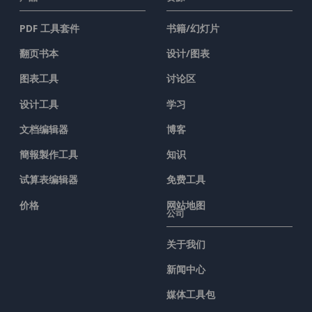
PDF 工具套件
书籍/幻灯片
翻页书本
设计/图表
图表工具
讨论区
设计工具
学习
文档编辑器
博客
簡報製作工具
知识
试算表编辑器
免费工具
价格
网站地图
公司
关于我们
新闻中心
媒体工具包