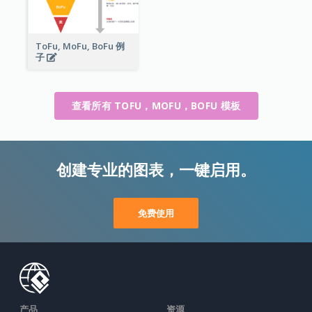
ToFu, MoFu, BoFu 例
子
查看所有 TOFU，MOFU，BOFU 模板
创建专业的图表，一键启用。
免费使用
产品
资源