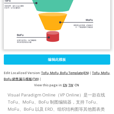
编辑此模板
Edit Localized Version:
ToFu, MoFu, BoFu Template(EN)
|
ToFu, MoFu,
BoFu 銷售漏斗模板(TW)
|
View this page in:
EN
TW
CN
Visual Paradigm Online（VP Online）是一款在线
ToFu、MoFu、BoFu 制图编辑器，支持 ToFu、
MoFu、BoFu 以及 ERD、组织结构图等其他图表类