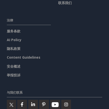
联系我们
法律
服务条款
AI Policy
隐私政策
Content Guidelines
安全概述
举报投诉
与我们联系