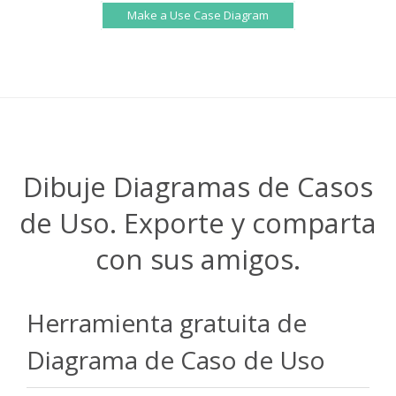
Make a Use Case Diagram
Dibuje Diagramas de Casos
de Uso. Exporte y comparta
con sus amigos.
Herramienta gratuita de
Diagrama de Caso de Uso