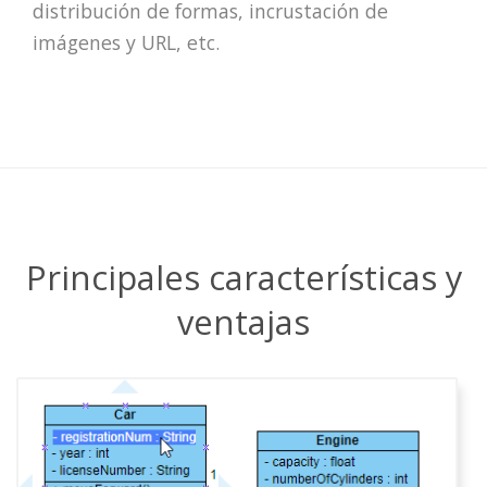
distribución de formas, incrustación de
imágenes y URL, etc.
Principales características y
ventajas