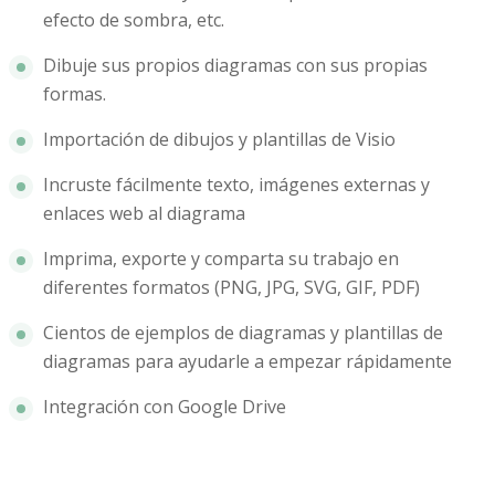
efecto de sombra, etc.
Dibuje sus propios diagramas con sus propias
formas.
Importación de dibujos y plantillas de Visio
Incruste fácilmente texto, imágenes externas y
enlaces web al diagrama
Imprima, exporte y comparta su trabajo en
diferentes formatos (PNG, JPG, SVG, GIF, PDF)
Cientos de ejemplos de diagramas y plantillas de
diagramas para ayudarle a empezar rápidamente
Integración con Google Drive