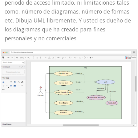
periodo de acceso limitado, ni limitaciones tales
como, número de diagramas, número de formas,
etc. Dibuja UML libremente. Y usted es dueño de
los diagramas que ha creado para fines
personales y no comerciales.