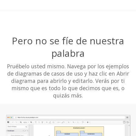
Pero no se fíe de nuestra
palabra
Pruébelo usted mismo. Navega por los ejemplos
de diagramas de casos de uso y haz clic en Abrir
diagrama para abrirlo y editarlo. Verás por ti
mismo que es todo lo que decimos que es, o
quizás más.