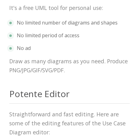
It's a free UML tool for personal use:
No limited number of diagrams and shapes
No limited period of access
No ad
Draw as many diagrams as you need. Produce
PNG/JPG/GIF/SVG/PDF.
Potente Editor
Straightforward and fast editing. Here are
some of the editing features of the Use Case
Diagram editor: