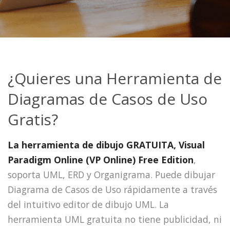
¿Quieres una Herramienta de
Diagramas de Casos de Uso
Gratis?
La herramienta de dibujo GRATUITA, Visual
Paradigm Online (VP Online) Free Edition
,
soporta UML, ERD y Organigrama. Puede dibujar
Diagrama de Casos de Uso rápidamente a través
del intuitivo editor de dibujo UML. La
herramienta UML gratuita no tiene publicidad, ni