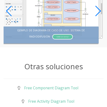
EJEMPLO DE DIAGRAMA DE CASO DE USO: SISTEMA DE
RADIODIFUSIÓN
ABRIR DIAGRAMA
Otras soluciones
Free Component Diagram Tool
Free Activity Diagram Tool