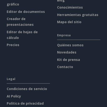
Blog
gráfico
Conocimientos
Editor de documentos
Herramientas gratuitas
Creador de
Mapa del sitio
presentaciones
Editor de hojas de
Empresa
cálculo
Precios
Quiénes somos
Novedades
Kit de prensa
Contacto
Legal
Condiciones de servicio
AI Policy
Política de privacidad