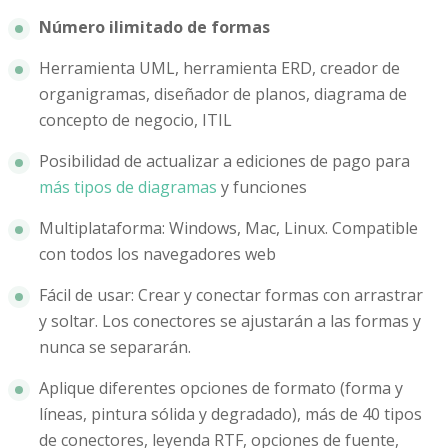
Número ilimitado de formas
Herramienta UML, herramienta ERD, creador de
organigramas, diseñador de planos, diagrama de
concepto de negocio, ITIL
Posibilidad de actualizar a ediciones de pago para
más tipos de diagramas
y funciones
Multiplataforma: Windows, Mac, Linux. Compatible
con todos los navegadores web
Fácil de usar: Crear y conectar formas con arrastrar
y soltar. Los conectores se ajustarán a las formas y
nunca se separarán.
Aplique diferentes opciones de formato (forma y
líneas, pintura sólida y degradado), más de 40 tipos
de conectores, leyenda RTF, opciones de fuente,