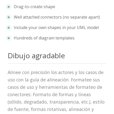
Drag-to-create shape
Well attached connectors (no separate apart)
Include your own shapes in your UML model
Hundreds of diagram templates
Dibujo agradable
Alinee con precisión los actores y los casos de
uso con la guía de alineación. Formatee sus
casos de uso y herramientas de formateo de
conectores: Formato de formas y líneas
(sólido, degradado, transparencia, etc.), estilo
de fuente, formas rotativas, alineación y