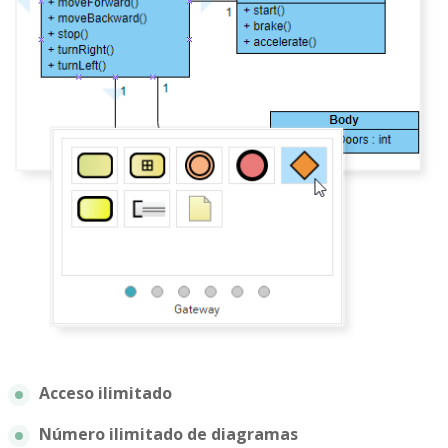
Acceso ilimitado
Número ilimitado de diagramas