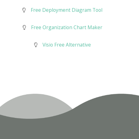
Free Deployment Diagram Tool
Free Organization Chart Maker
Visio Free Alternative