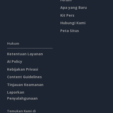
Apa yang Baru
Kit Pers
Hubungi Kami
Peta Situs
Hukum
Ketentuan Layanan
AI Policy
Kebijakan Privasi
Content Guidelines
Tinjauan Keamanan
Laporkan
Penyalahgunaan
Temukan Kami di