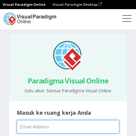
Visual Paradigm Online
Visual Paradigm Desktop
Paradigma Visual Online
Satu akun. Semua Paradigma Visual Online
Masuk ke ruang kerja Anda