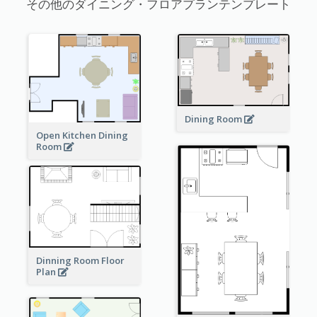
その他のダイニング・フロアプランテンプレート
Dining Room
Open Kitchen Dining
Room
Dinning Room Floor
Plan