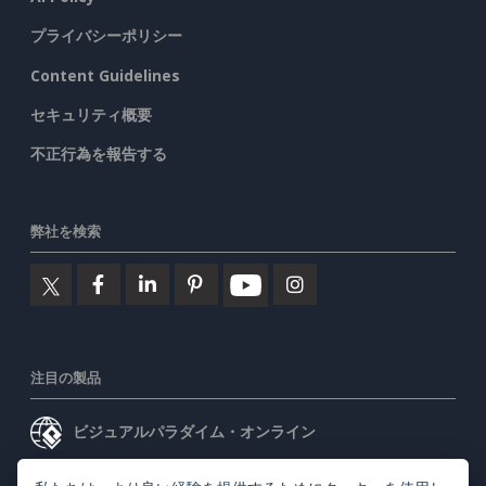
プライバシーポリシー
Content Guidelines
セキュリティ概要
不正行為を報告する
弊社を検索
注目の製品
ビジュアルパラダイム・オンライン
ビジュアルパラダイムデスクトップ