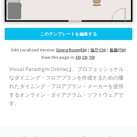
このテンプレートを編集する
Edit Localized Version:
Dining Room(EN)
|
饭厅(CN)
|
飯廳(TW)
View this page in:
EN
CN
TW
Visual Paradigm Onlineは、プロフェッショナル
なダイニング・フロアプランを作成するための優
れたダイニング・フロアプラン・メーカーを提供
するオンライン・ダイアグラム・ソフトウェアで
す。