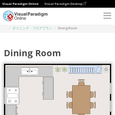
Visual Paradigm Online
Visual Paradigm Desktop
ダイアグラム
テンプレート
ダイニング・フロアプラン
Dining Room
Dining Room