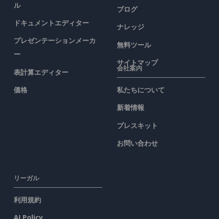
ル
ブログ
ドキュメントエディター
ナレッジ
プレゼンテーションメーカ
無料ツール
ー
サイトマップ
会社案内
表計算エディター
価格
私たちについて
新着情報
プレスキット
お問い合わせ
リーガル
利用規約
AI Policy