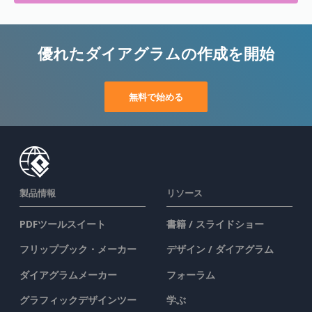
優れたダイアグラムの作成を開始
無料で始める
製品情報
リソース
PDFツールスイート
書籍 / スライドショー
フリップブック・メーカー
デザイン / ダイアグラム
ダイアグラムメーカー
フォーラム
グラフィックデザインツー
学ぶ