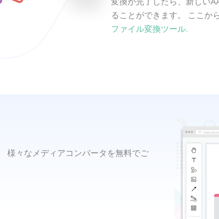
変換が完了したら、新しいA
ることができます。 ここか
ファイル変換ツール.
ん。 様々なメディアコンバータを無料でご