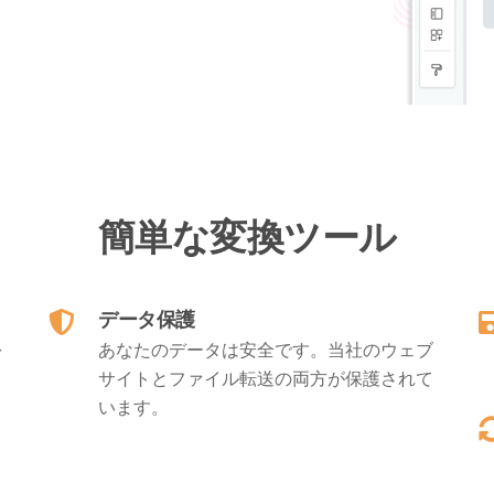
簡単な変換ツール
データ保護
を
あなたのデータは安全です。当社のウェブ
サイトとファイル転送の両方が保護されて
います。