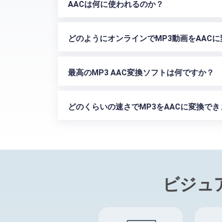
AACは何に使われるのか？
どのようにオンラインでMP3動画をAAC
最高のMP3 AAC変換ソフトは何ですか？
どのくらいの速さでMP3をAACに変換で
ビジュ