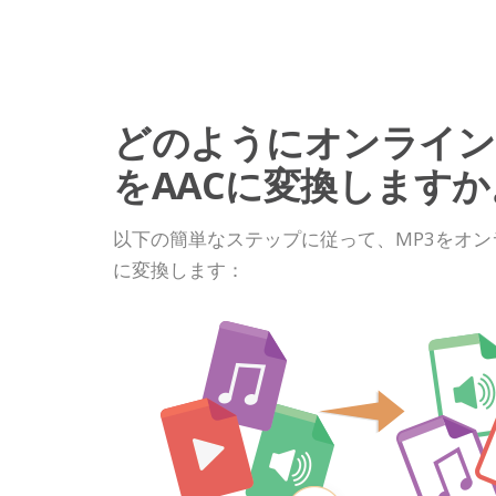
どのようにオンライン
をAACに変換しますか
以下の簡単なステップに従って、MP3をオン
に変換します：