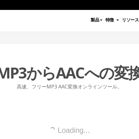
製品
特徴
リソース
MP3からAACへの変
高速、フリーMP3 AAC変換オンラインツール。