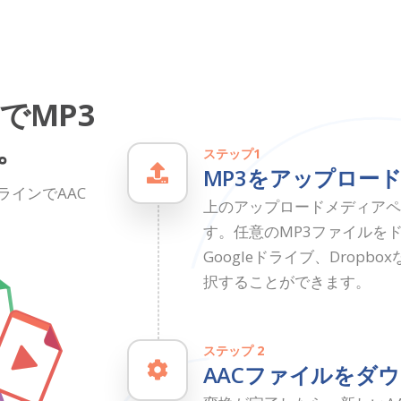
でMP3
。
ステップ1
MP3をアップロー
ラインでAAC
上のアップロードメディアペ
す。任意のMP3ファイルを
Googleドライブ、Drop
択することができます。
ステップ 2
AACファイルをダ