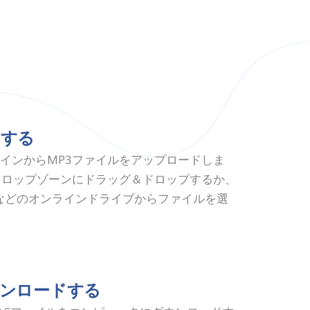
ドする
インからMP3ファイルをアップロードしま
ドロップゾーンにドラッグ＆ドロップするか、
boxなどのオンラインドライブからファイルを選
ウンロードする