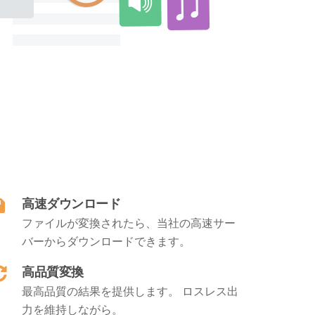
高速ダウンロード
ファイルが変換されたら、当社の高速サー
バーからダウンロードできます。
高品質変換
最高品質の結果を提供します。 ロスレス出
力を維持しながら。