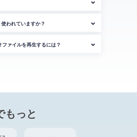
く使われていますか？
ディオファイルを再生するには？
でもっと