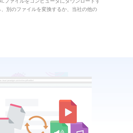
ACファイルをコンピュータにダウンロードす
ら、別のファイルを変換するか、当社の他の