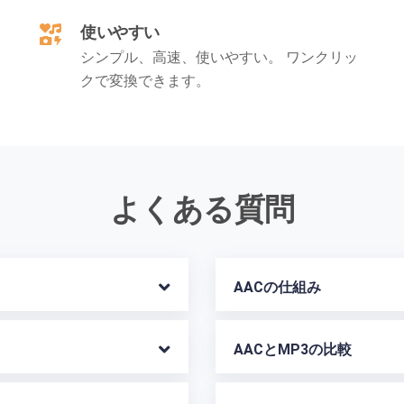
使いやすい
シンプル、高速、使いやすい。 ワンクリッ
クで変換できます。
よくある質問
AACの仕組み
AACとMP3の比較