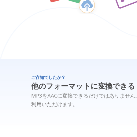
ご存知でしたか？
他のフォーマットに変換できる
MP3をAACに変換できるだけではありませ
利用いただけます。