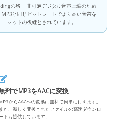
io Codingの略。 非可逆デジタル音声圧縮のため
MP3と同じビットレートでより高い音質を
ォーマットの後継とされています。
無料でMP3をAACに変換
MP3からAACへの変換は無料で簡単に行えます。
また、新しく変換されたファイルの高速ダウンロ
ードも提供しています。