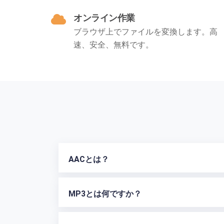
オンライン作業
ブラウザ上でファイルを変換します。高
速、安全、無料です。
AACとは？
MP3とは何ですか？