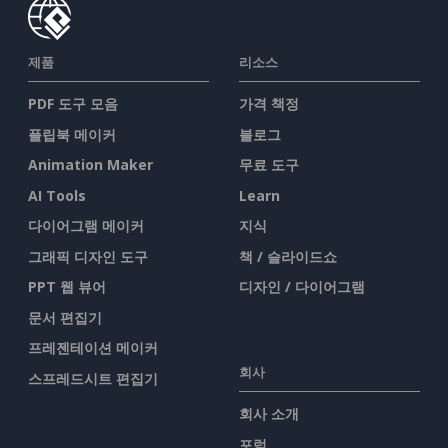
제품
리소스
PDF 도구 모음
가격 책정
플립북 메이커
블로그
Animation Maker
무료 도구
AI Tools
Learn
다이어그램 메이커
지식
그래픽 디자인 도구
책 / 슬라이드쇼
PPT 웹 뷰어
디자인 / 다이어그램
문서 편집기
프레젠테이션 메이커
회사
스프레드시트 편집기
회사 소개
포럼