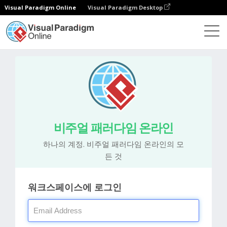
Visual Paradigm Online
Visual Paradigm Desktop
비주얼 패러다임 온라인
하나의 계정. 비주얼 패러다임 온라인의 모
든 것
워크스페이스에 로그인