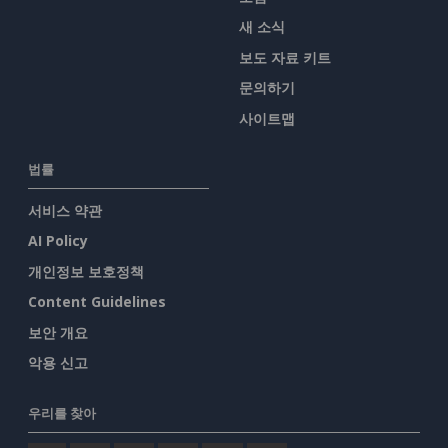
새 소식
보도 자료 키트
문의하기
사이트맵
법률
서비스 약관
AI Policy
개인정보 보호정책
Content Guidelines
보안 개요
악용 신고
우리를 찾아