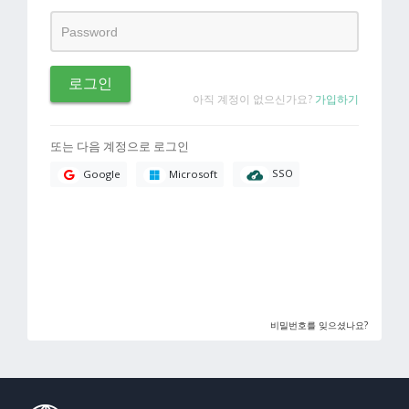
로그인
아직 계정이 없으신가요?
가입하기
또는 다음 계정으로 로그인
SSO
Google
Microsoft
비밀번호를 잊으셨나요?