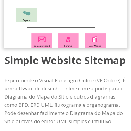
Simple Website Sitemap
Experimente o Visual Paradigm Online (VP Online). É
um software de desenho online com suporte para o
Diagrama do Mapa do Sítio e outros diagramas
como BPD, ERD UML, fluxograma e organograma.
Pode desenhar facilmente o Diagrama do Mapa do
Sítio através do editor UML simples e intuitivo.