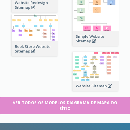
Website Redesign
Sitemap
Simple Website
Sitemap
Book Store Website
Sitemap
Website Sitemap
VER TODOS OS MODELOS DIAGRAMA DE MAPA DO
SÍTIO