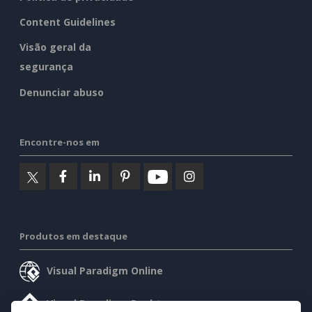
Content Guidelines
Visão geral da
segurança
Denunciar abuso
Encontre-nos em
Produtos em destaque
Visual Paradigm Online
Visual Paradigm Desktop