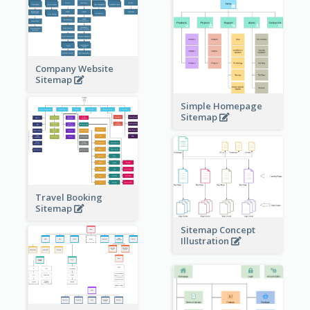
Company Website
Sitemap
Simple Homepage
Sitemap
Travel Booking
Sitemap
Sitemap Concept
Illustration