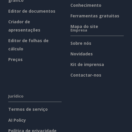
gráfico
Conhecimento
Editor de documentos
Ferramentas gratuitas
Criador de
Mapa do site
apresentações
Empresa
Editor de folhas de
Sobre nós
cálculo
Novidades
Preços
Kit de imprensa
Contactar-nos
Jurídico
Termos de serviço
AI Policy
Política de privacidade