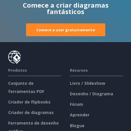
Comece a criar diagramas
fantásticos
Comece a usar gratuitamente
Produtos
Recursos
Conjunto de
Livro / Slideshow
ferramentas PDF
Desenho / Diagrama
Criador de flipbooks
Fórum
Criador de diagramas
Aprender
Ferramenta de desenho
Blogue