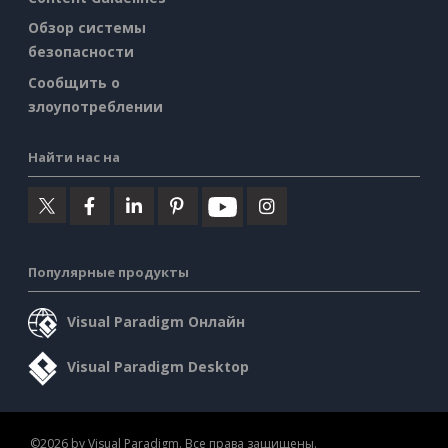
Обзор системы
безопасности
Сообщить о
злоупотреблении
Найти нас на
Популярные продукты
Visual Paradigm Онлайн
Visual Paradigm Desktop
©2026 by Visual Paradigm. Все права защищены.