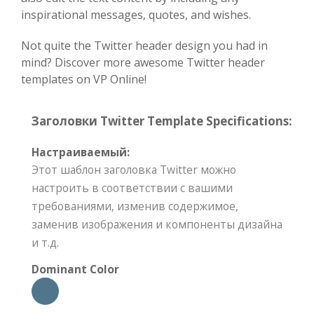
inspirational messages, quotes, and wishes.
Not quite the Twitter header design you had in
mind? Discover more awesome Twitter header
templates on VP Online!
Заголовки Twitter Template Specifications:
Настраиваемый:
Этот шаблон заголовка Twitter можно
настроить в соответствии с вашими
требованиями, изменив содержимое,
заменив изображения и компоненты дизайна
и т.д.
Dominant Color