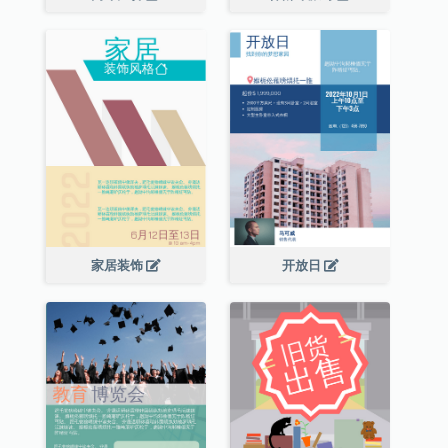
家居装饰
开放日