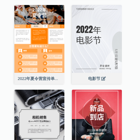
2022年夏令营宣传单张
电影节