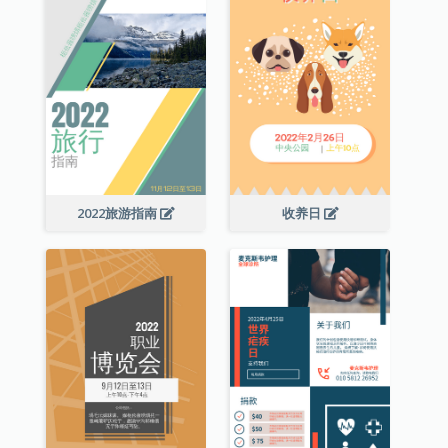
2022旅游指南
收养日