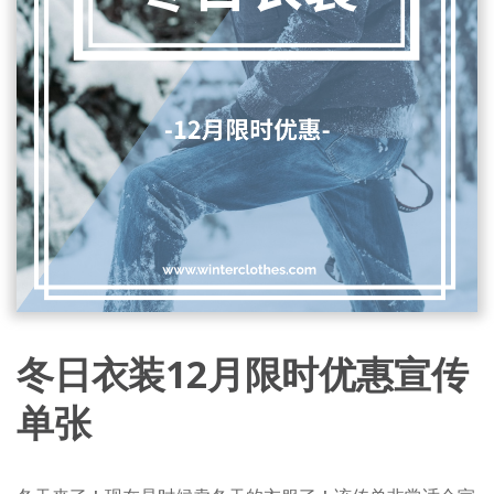
冬日衣装12月限时优惠宣传
单张