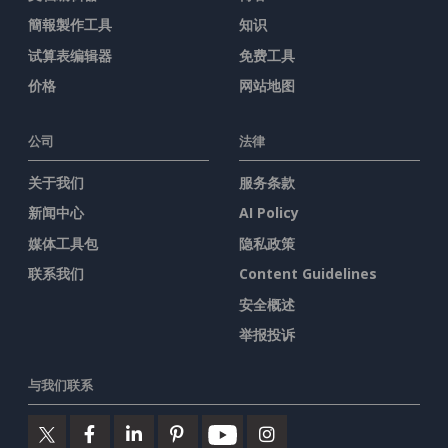
簡報製作工具
知识
试算表编辑器
免费工具
价格
网站地图
公司
法律
关于我们
服务条款
新闻中心
AI Policy
媒体工具包
隐私政策
联系我们
Content Guidelines
安全概述
举报投诉
与我们联系