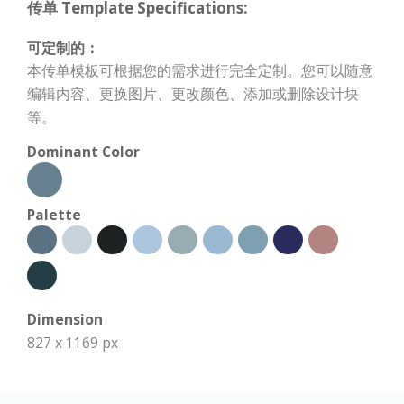
传单 Template Specifications:
可定制的：
本传单模板可根据您的需求进行完全定制。您可以随意
编辑内容、更换图片、更改颜色、添加或删除设计块
等。
Dominant Color
Palette
Dimension
827 x 1169 px