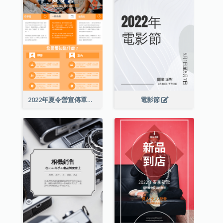
2022年夏令營宣傳單張
電影節