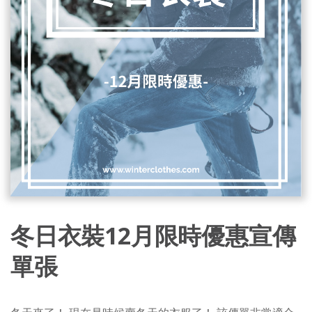
冬日衣裝12月限時優惠宣傳
單張