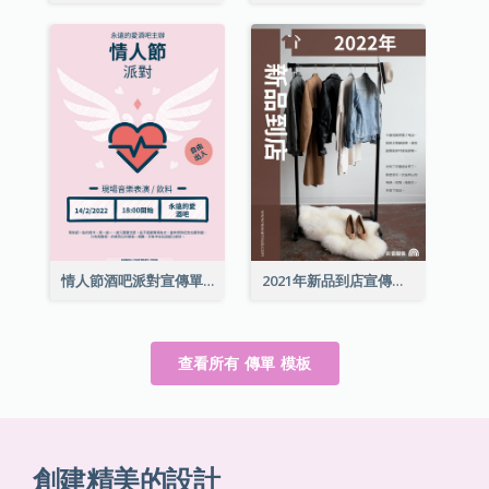
情人節酒吧派對宣傳單張
2021年新品到店宣傳單張
查看所有 傳單 模板
創建精美的設計