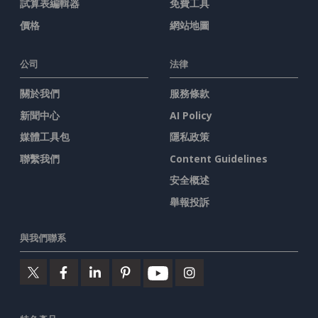
試算表編輯器
免費工具
價格
網站地圖
公司
法律
關於我們
服務條款
新聞中心
AI Policy
媒體工具包
隱私政策
聯繫我們
Content Guidelines
安全概述
舉報投訴
與我們聯系