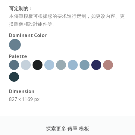
可定制的：
本傳單模板可根據您的要求進行定制，如更改內容、更
換圖像和設計組件等。
Dominant Color
Palette
Dimension
827 x 1169 px
探索更多 傳單 模板