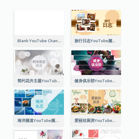
Blank YouTube Channel Art
旅行日志YouTube频道图片
简约花卉主题YouTube频道图片
健身俱乐部YouTube频道图片
海洋频道YouTube频道图片
爱丽丝厨房YouTube频道图片