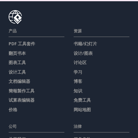
产品
资源
PDF 工具套件
书籍/幻灯片
翻页书本
设计/图表
图表工具
讨论区
设计工具
学习
文档编辑器
博客
簡報製作工具
知识
试算表编辑器
免费工具
价格
网站地图
公司
法律