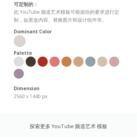
可定制的：
此 YouTube 频道艺术模板可根据你的要求进行定
制，如更改内容、替换图片和设计组件等。
Dominant Color
Palette
Dimension
2560 x 1440 px
探索更多 YouTube 频道艺术 模板