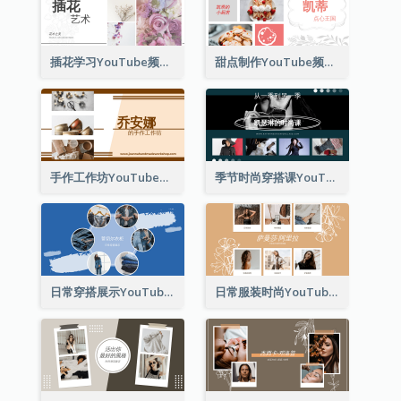
插花学习YouTube频道图片
甜点制作YouTube频道图片
手作工作坊YouTube频道图片
季节时尚穿搭课YouTube频道图片
日常穿搭展示YouTube频道图片
日常服装时尚YouTube频道图片