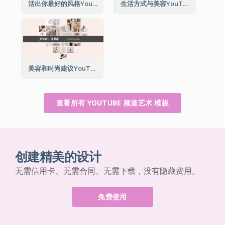
活出你最好的风格YouTube频道图片
生活方式与美容YouTube频道图片
美容和时尚建议YouTube频道图片
查看所有 YOUTUBE 频道艺术 模板
创建精美的设计
无需信用卡、无需合同、无需下载，没有隐藏费用。
免费使用