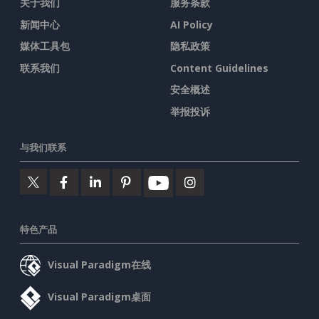
关于我们
服务条款
新闻中心
AI Policy
媒体工具包
隐私政策
联系我们
Content Guidelines
安全概述
举报投诉
与我们联系
特色产品
Visual Paradigm在线
Visual Paradigm桌面