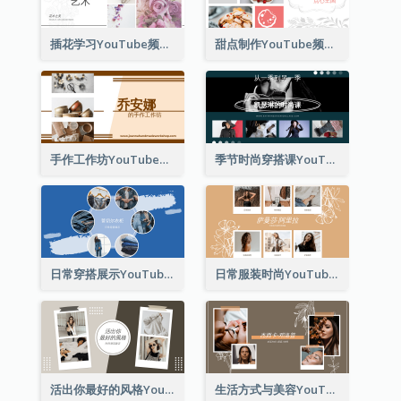
插花学习YouTube频道图片
甜点制作YouTube频道图片
手作工作坊YouTube频道图片
季节时尚穿搭课YouTube频道图片
日常穿搭展示YouTube频道图片
日常服装时尚YouTube频道图片
活出你最好的风格YouTube频道图片
生活方式与美容YouTube频道图片