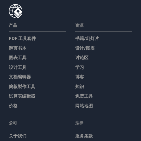
产品
资源
PDF 工具套件
书籍/幻灯片
翻页书本
设计/图表
图表工具
讨论区
设计工具
学习
文档编辑器
博客
簡報製作工具
知识
试算表编辑器
免费工具
价格
网站地图
公司
法律
关于我们
服务条款