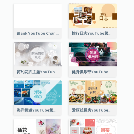
Blank YouTube Channel Art
旅行日志YouTube频道图片
简约花卉主题YouTube频道图片
健身俱乐部YouTube频道图片
海洋频道YouTube频道图片
爱丽丝厨房YouTube频道图片