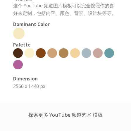
这个 YouTube 频道图片模板可以完全按照你的喜
好来定制，包括内容、颜色、背景、设计块等等。
Dominant Color
Palette
Dimension
2560 x 1440 px
探索更多 YouTube 频道艺术 模板