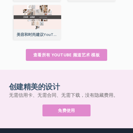
美容和时尚建议YouTube频道图片
查看所有 YOUTUBE 频道艺术 模板
创建精美的设计
无需信用卡、无需合同、无需下载，没有隐藏费用。
免费使用