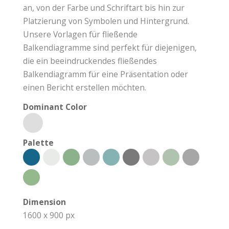
an, von der Farbe und Schriftart bis hin zur
Platzierung von Symbolen und Hintergrund.
Unsere Vorlagen für fließende
Balkendiagramme sind perfekt für diejenigen,
die ein beeindruckendes fließendes
Balkendiagramm für eine Präsentation oder
einen Bericht erstellen möchten.
Dominant Color
Palette
Dimension
1600 x 900 px