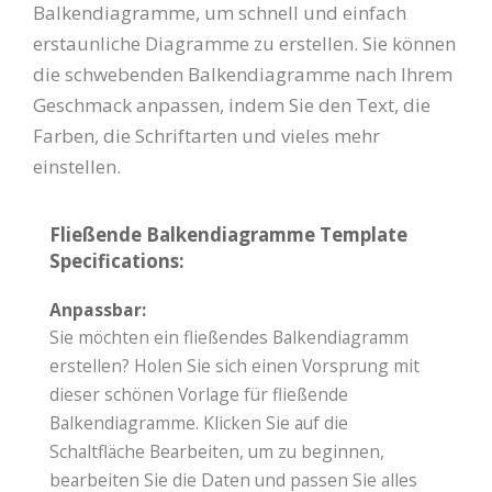
Balkendiagramme, um schnell und einfach
erstaunliche Diagramme zu erstellen. Sie können
die schwebenden Balkendiagramme nach Ihrem
Geschmack anpassen, indem Sie den Text, die
Farben, die Schriftarten und vieles mehr
einstellen.
Fließende Balkendiagramme Template
Specifications:
Anpassbar:
Sie möchten ein fließendes Balkendiagramm
erstellen? Holen Sie sich einen Vorsprung mit
dieser schönen Vorlage für fließende
Balkendiagramme. Klicken Sie auf die
Schaltfläche Bearbeiten, um zu beginnen,
bearbeiten Sie die Daten und passen Sie alles