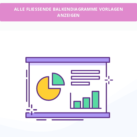
ALLE FLIESSENDE BALKENDIAGRAMME VORLAGEN A
NZEIGEN