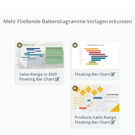
Mehr Fließende Balkendiagramme Vorlagen erkunden
Sales Range in 2020
Floating Bar Chart
Floating Bar Chart
Products Sales Range
Floating Bar Chart