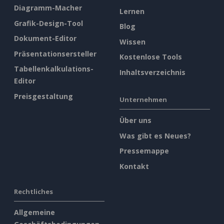
Diagramm-Macher
Lernen
Grafik-Design-Tool
Blog
Dokument-Editor
Wissen
Präsentationsersteller
Kostenlose Tools
Tabellenkalkulations-
Inhaltsverzeichnis
Editor
Preisgestaltung
Unternehmen
Über uns
Was gibt es Neues?
Pressemappe
Kontakt
Rechtliches
Allgemeine