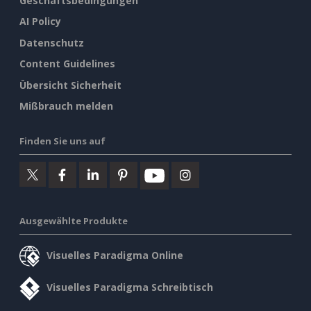
Geschäftsbedingungen
AI Policy
Datenschutz
Content Guidelines
Übersicht Sicherheit
Mißbrauch melden
Finden Sie uns auf
Ausgewählte Produkte
Visuelles Paradigma Online
Visuelles Paradigma Schreibtisch