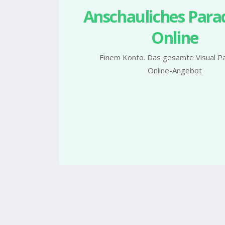
Anschauliches Par
Online
Einem Konto. Das gesamte Visual P
Online-Angebot