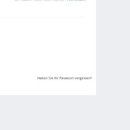
Haben Sie Ihr Passwort vergessen?