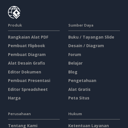
Produk
Sumber Daya
Rangkaian Alat PDF
Buku / Tayangan Slide
Pembuat Flipbook
Desain / Diagram
Pembuat Diagram
Forum
Alat Desain Grafis
Belajar
Editor Dokumen
Blog
Pembuat Presentasi
Pengetahuan
Editor Spreadsheet
Alat Gratis
Harga
Peta Situs
Perusahaan
Hukum
Tentang Kami
Ketentuan Layanan