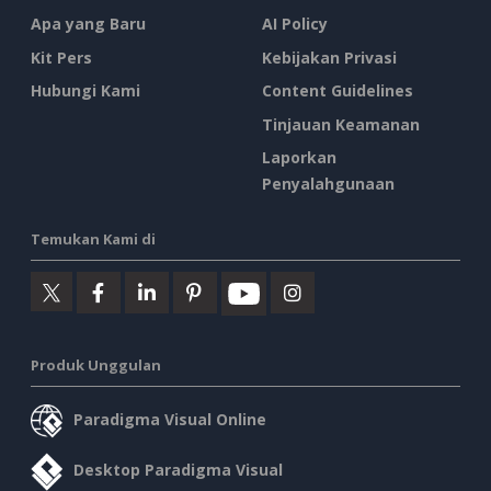
Apa yang Baru
AI Policy
Kit Pers
Kebijakan Privasi
Hubungi Kami
Content Guidelines
Tinjauan Keamanan
Laporkan
Penyalahgunaan
Temukan Kami di
Produk Unggulan
Paradigma Visual Online
Desktop Paradigma Visual