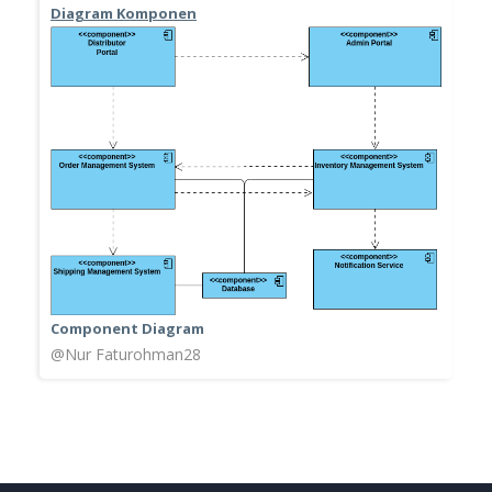
Diagram Komponen
Component Diagram
@Nur Faturohman28