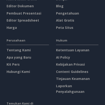
Editor Dokumen
Blog
Pembuat Presentasi
Pengetahuan
Editor Spreadsheet
Alat Gratis
Harga
Peta Situs
Perusahaan
Hukum
Tentang Kami
Ketentuan Layanan
Apa yang Baru
AI Policy
Kit Pers
Kebijakan Privasi
Hubungi Kami
Content Guidelines
Tinjauan Keamanan
Laporkan
Penyalahgunaan
Temukan Kami di