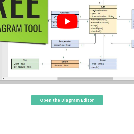
Open the Diagram Editor