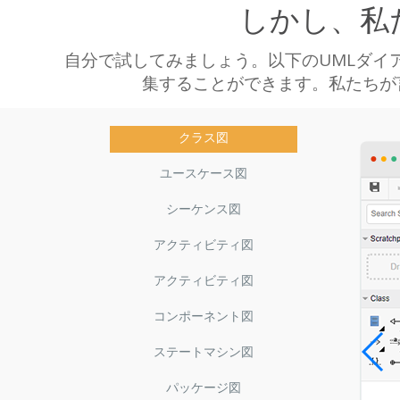
しかし、私
自分で試してみましょう。以下のUMLダイ
集することができます。私たちが
クラス図
ユースケース図
シーケンス図
アクティビティ図
アクティビティ図
コンポーネント図
ステートマシン図
パッケージ図