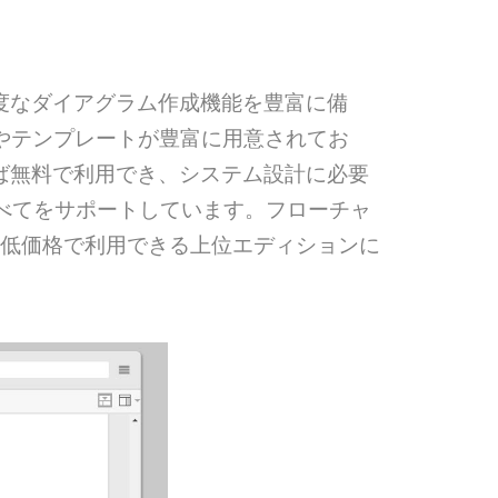
ルで高度なダイアグラム作成機能を豊富に備
例やテンプレートが豊富に用意されてお
れば無料で利用でき、システム設計に必要
すべてをサポートしています。フローチャ
ラムを低価格で利用できる上位エディションに