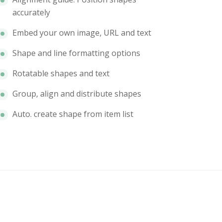
accurately
Embed your own image, URL and text
Shape and line formatting options
Rotatable shapes and text
Group, align and distribute shapes
Auto. create shape from item list