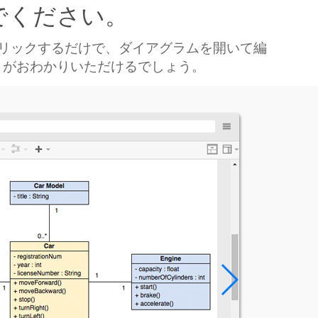
でください。
クリックするだけで、ダイアグラムを開いて編
とがおわかりいただけるでしょう。