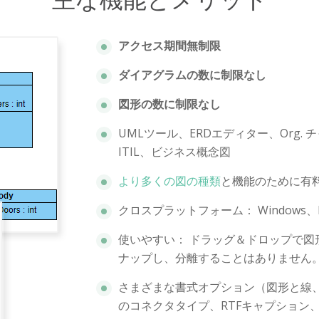
アクセス期間無制限
ダイアグラムの数に制限なし
図形の数に制限なし
UMLツール、ERDエディター、Org
ITIL、ビジネス概念図
より多くの図の種類
と機能のために有
クロスプラットフォーム： Windows
使いやすい： ドラッグ＆ドロップで
ナップし、分離することはありません
さまざまな書式オプション（図形と線、
のコネクタタイプ、RTFキャプション