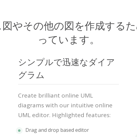
ス図やその他の図を作成する
っています。
シンプルで迅速なダイア
グラム
Create brilliant online UML
diagrams with our intuitive online
UML editor. Highlighted features:
Drag and drop based editor