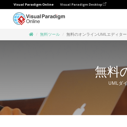
Visual Paradigm Online
Visual Paradigm Desktop
無料ツール
無料のオンラインUMLエディター
無料
UMLダ