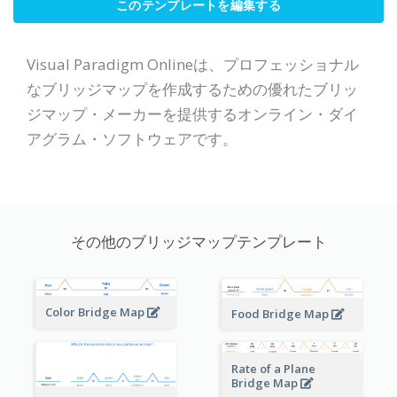
このテンプレートを編集する
Visual Paradigm Onlineは、プロフェッショナル
なブリッジマップを作成するための優れたブリッ
ジマップ・メーカーを提供するオンライン・ダイ
アグラム・ソフトウェアです。
その他のブリッジマップテンプレート
Color Bridge Map
Food Bridge Map
Rate of a Plane
Bridge Map