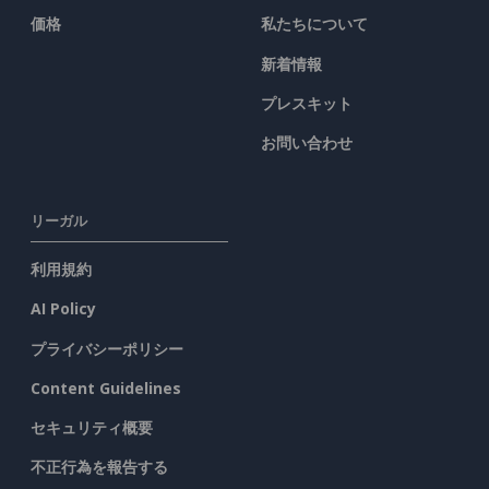
価格
私たちについて
新着情報
プレスキット
お問い合わせ
リーガル
利用規約
AI Policy
プライバシーポリシー
Content Guidelines
セキュリティ概要
不正行為を報告する