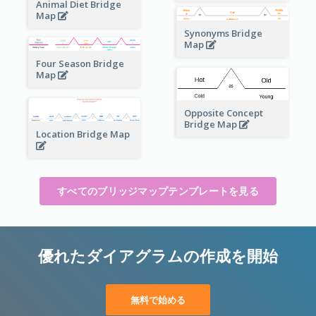
Animal Diet Bridge
Map
Synonyms Bridge
Map
Four Season Bridge
Map
Opposite Concept
Bridge Map
Location Bridge Map
すべてのブリッジマップテンプレートを見る
優れたダイアグラムの作成を開始
無料で始める