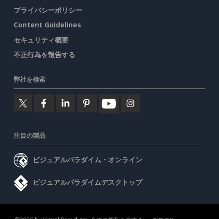
プライバシーポリシー
Content Guidelines
セキュリティ概要
不正行為を報告する
弊社を検索
注目の製品
ビジュアルパラダイム・オンライン
ビジュアルパラダイムデスクトップ