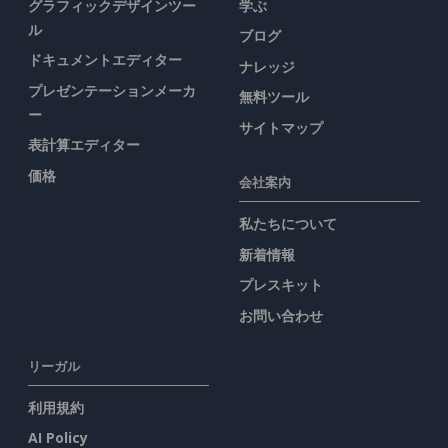
グラフィックデザインツー
学ぶ
ル
ブログ
ドキュメントエディター
ナレッジ
プレゼンテーションメーカ
無料ツール
ー
サイトマップ
表計算エディター
価格
会社案内
私たちについて
新着情報
プレスキット
お問い合わせ
リーガル
利用規約
AI Policy