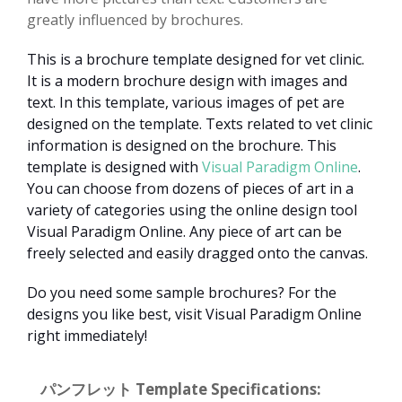
greatly influenced by brochures.
This is a brochure template designed for vet clinic.
It is a modern brochure design with images and
text. In this template, various images of pet are
designed on the template. Texts related to vet clinic
information is designed on the brochure. This
template is designed with
Visual Paradigm Online
.
You can choose from dozens of pieces of art in a
variety of categories using the online design tool
Visual Paradigm Online. Any piece of art can be
freely selected and easily dragged onto the canvas.
Do you need some sample brochures? For the
designs you like best, visit Visual Paradigm Online
right immediately!
パンフレット Template Specifications: