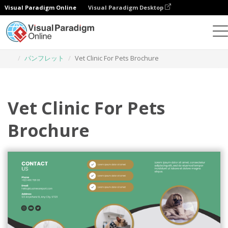
Visual Paradigm Online
Visual Paradigm Desktop
グラフィックデザインツール
テンプレート
パンフレット
Vet Clinic For Pets Brochure
Vet Clinic For Pets
Brochure