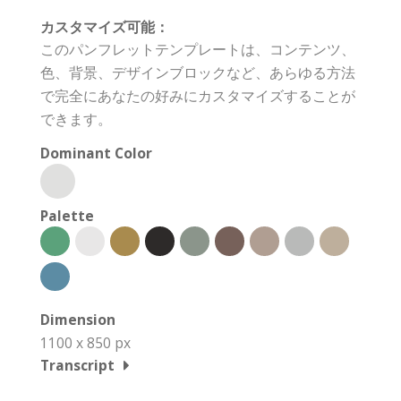
カスタマイズ可能：
このパンフレットテンプレートは、コンテンツ、
色、背景、デザインブロックなど、あらゆる方法
で完全にあなたの好みにカスタマイズすることが
できます。
Dominant Color
Palette
Dimension
1100 x 850 px
Transcript