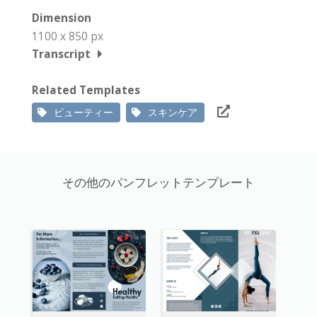
Dimension
1100 x 850 px
Transcript
Related Templates
ビューティー
スキンケア
その他のパンフレットテンプレート