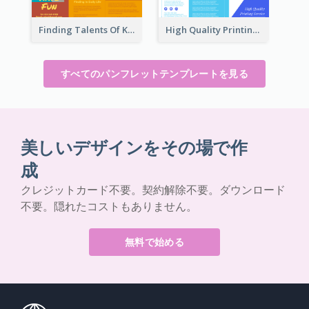
Finding Talents Of Kids Brochure
High Quality Printing Service Brochure
すべてのパンフレットテンプレートを見る
美しいデザインをその場で作
成
クレジットカード不要。契約解除不要。ダウンロード
不要。隠れたコストもありません。
無料で始める