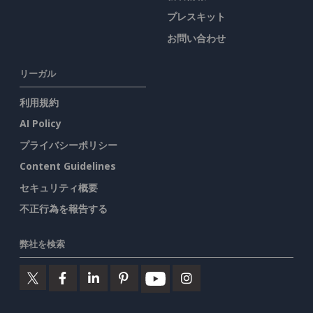
プレスキット
お問い合わせ
リーガル
利用規約
AI Policy
プライバシーポリシー
Content Guidelines
セキュリティ概要
不正行為を報告する
弊社を検索