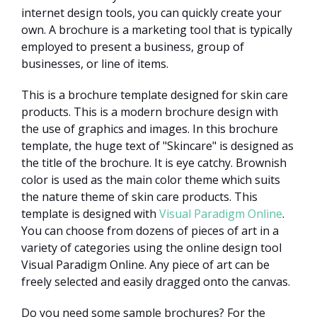
internet design tools, you can quickly create your
own. A brochure is a marketing tool that is typically
employed to present a business, group of
businesses, or line of items.
This is a brochure template designed for skin care
products. This is a modern brochure design with
the use of graphics and images. In this brochure
template, the huge text of "Skincare" is designed as
the title of the brochure. It is eye catchy. Brownish
color is used as the main color theme which suits
the nature theme of skin care products. This
template is designed with
Visual Paradigm Online
.
You can choose from dozens of pieces of art in a
variety of categories using the online design tool
Visual Paradigm Online. Any piece of art can be
freely selected and easily dragged onto the canvas.
Do you need some sample brochures? For the