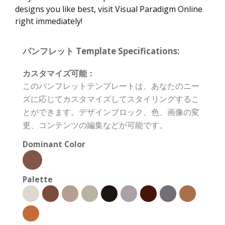
designs you like best, visit Visual Paradigm Online
right immediately!
パンフレット Template Specifications:
カスタマイズ可能：
このパンフレットテンプレートは、あなたのニー
ズに応じてカスタマイズしてスタイリングするこ
とができます。デザインブロック、色、画像の変
更、コンテンツの編集などが可能です。
Dominant Color
Palette