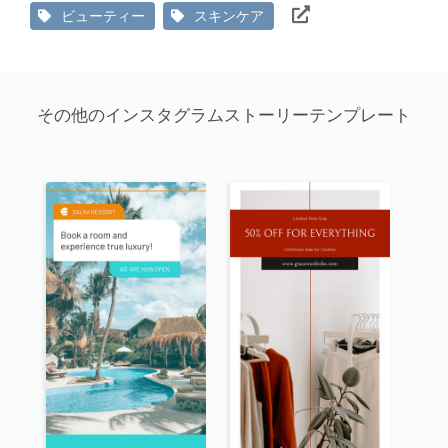
ビューティー
スキンケア
その他のインスタグラムストーリーテンプレート