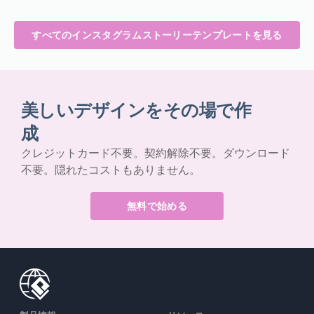
すべてのインスタグラムストーリーテンプレートを見る
美しいデザインをその場で作
成
クレジットカード不要。契約解除不要。ダウンロード
不要。隠れたコストもありません。
無料で始める