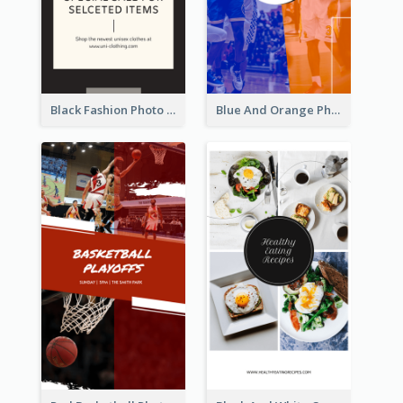
Black Fashion Photo Special Sale Instagram Story
Blue And Orange Photo Basketball Match Instagram Story