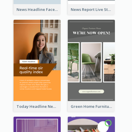
News Headline Facebook Streaming Instagram Story
News Report Live Stream Instagram Story
Today Headline News Report Instagram Story
Green Home Furniture Photos Shop Opening Instagram Story