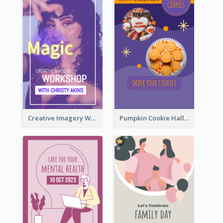
Creative Imagery Workshop Instagram Stories
Pumpkin Cookie Halloween Promote Instagram Story