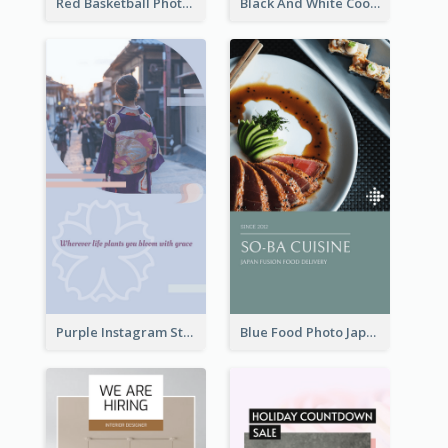
Red Basketball Photo Basketball Playoffs Instagram Story
Black And White Cooking Recipes Instagram Story
Purple Instagram Story
Blue Food Photo Japan Cuisine Instagram Story