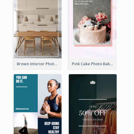
Brown Interior Photo Hiring Instagram Story
Pink Cake Photo Bakery Instagram Story