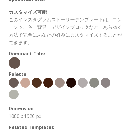
カスタマイズ可能：
このインスタグラムストーリーテンプレートは、コン
テンツ、色、背景、デザインブロックなど、あらゆる
方法で完全にあなたの好みにカスタマイズすることが
できます。
Dominant Color
Palette
Dimension
1080 x 1920 px
Related Templates