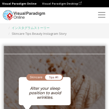
Visual Paradigm Online
Visual Paradigm Desktop
グラフィックデザインツール
テンプレート
インスタグラムストーリー
Skincare Tips Beauty Instagram Story