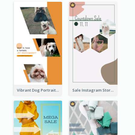
Vibrant Dog Portrait Instagram Story Design Template
Sale Instagram Story