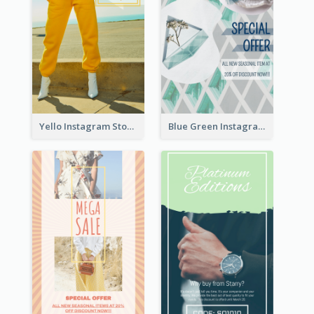
Yello Instagram Story
Blue Green Instagram Story