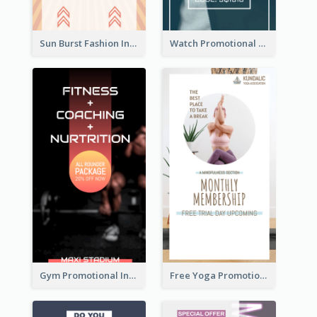
Sun Burst Fashion Instagram Story
Watch Promotional Display Instagram Story Design
Gym Promotional Instagram Story Design
Free Yoga Promotional Day Instagram Story Design