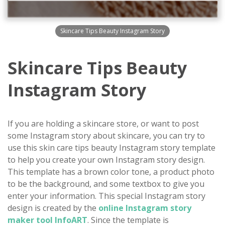
Skincare Tips Beauty Instagram Story
Skincare Tips Beauty
Instagram Story
If you are holding a skincare store, or want to post
some Instagram story about skincare, you can try to
use this skin care tips beauty Instagram story template
to help you create your own Instagram story design.
This template has a brown color tone, a product photo
to be the background, and some textbox to give you
enter your information. This special Instagram story
design is created by the
online Instagram story
maker tool InfoART
. Since the template is