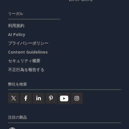
リーガル
利用規約
AI Policy
プライバシーポリシー
Content Guidelines
セキュリティ概要
不正行為を報告する
弊社を検索
注目の製品