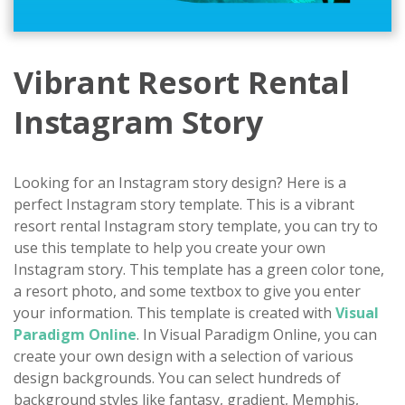
Vibrant Resort Rental
Instagram Story
Looking for an Instagram story design? Here is a
perfect Instagram story template. This is a vibrant
resort rental Instagram story template, you can try to
use this template to help you create your own
Instagram story. This template has a green color tone,
a resort photo, and some textbox to give you enter
your information. This template is created with
Visual
Paradigm Online
. In Visual Paradigm Online, you can
create your own design with a selection of various
design backgrounds. You can select hundreds of
background styles like fantasy, gradient, Memphis,