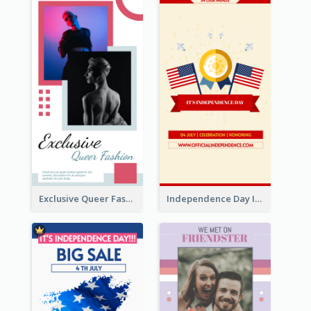
Exclusive Queer Fashion Instagram Story
Independence Day Info Instagram Story