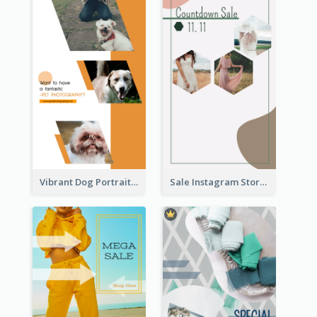
Vibrant Dog Portrait Instagram Story Design Template
Sale Instagram Story