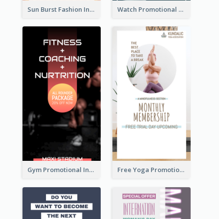
Sun Burst Fashion Instagram Story
Watch Promotional Display Instagram Story Design
Gym Promotional Instagram Story Design
Free Yoga Promotional Day Instagram Story Design