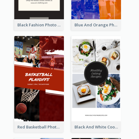
Black Fashion Photo Special Sale Instagram Story
Blue And Orange Photo Basketball Match Instagram Story
Red Basketball Photo Basketball Playoffs Instagram Story
Black And White Cooking Recipes Instagram Story