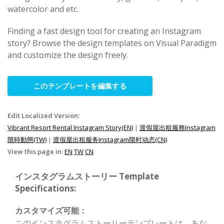
watercolor and etc.
Finding a fast design tool for creating an Instagram
story? Browse the design templates on Visual Paradigm
and customize the design freely.
このテンプレートを編集する
Edit Localized Version:
Vibrant Resort Rental Instagram Story(EN)
|
渡假屋出租服務Instagram
限時動態(TW)
|
渡假屋出租服务Instagram限时动态(CN)
View this page in:
EN
TW
CN
インスタグラムストーリー Template
Specifications:
カスタマイズ可能：
このインスタグラムストーリーテンプレートは、あな