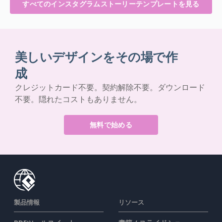
すべてのインスタグラムストーリーテンプレートを見る
美しいデザインをその場で作
成
クレジットカード不要。契約解除不要。ダウンロード
不要。隠れたコストもありません。
無料で始める
製品情報
リソース