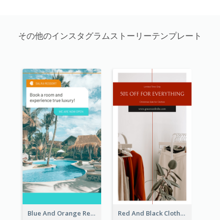
その他のインスタグラムストーリーテンプレート
Blue And Orange Resort Photo Hotel Instagram Story
Red And Black Clothes Sale Instagram Story