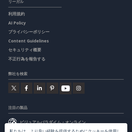
リーガル
利用規約
AI Policy
プライバシーポリシー
Content Guidelines
セキュリティ概要
不正行為を報告する
弊社を検索
注目の製品
ビジュアルパラダイム・オンライン
私たちは、より良い経験を提供するためにクッキーを使用し