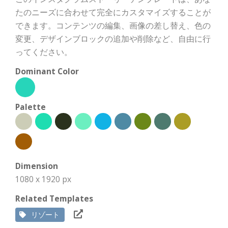
たのニーズに合わせて完全にカスタマイズすることが
できます。コンテンツの編集、画像の差し替え、色の
変更、デザインブロックの追加や削除など、自由に行
ってください。
Dominant Color
Palette
Dimension
1080 x 1920 px
Related Templates
リゾート