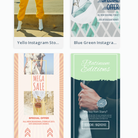
Yello Instagram Story
Blue Green Instagram Story