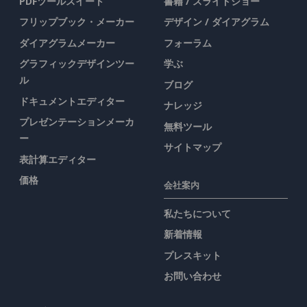
PDFツールスイート
書籍 / スライドショー
フリップブック・メーカー
デザイン / ダイアグラム
ダイアグラムメーカー
フォーラム
グラフィックデザインツー
学ぶ
ル
ブログ
ドキュメントエディター
ナレッジ
プレゼンテーションメーカ
無料ツール
ー
サイトマップ
表計算エディター
価格
会社案内
私たちについて
新着情報
プレスキット
お問い合わせ