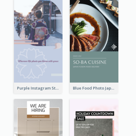
Purple Instagram Story
Blue Food Photo Japan Cuisine Instagram Story