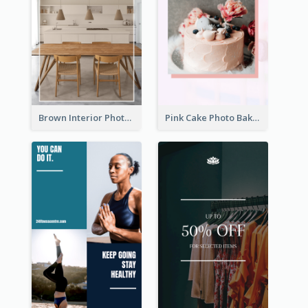
Brown Interior Photo Hiring Instagram Story
Pink Cake Photo Bakery Instagram Story