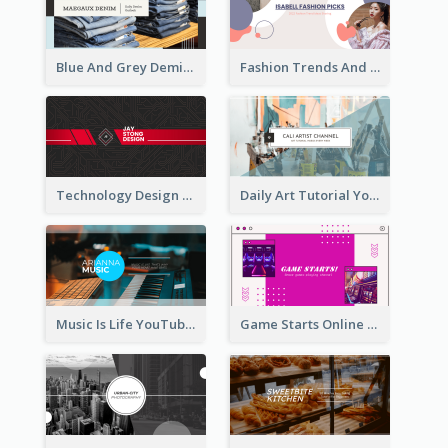
Blue And Grey Demin Photo Fashion Outlook YouTube Channel Art
Fashion Trends And Picks YouTube Channel Art
Technology Design Personal YouTube Channel Art
Daily Art Tutorial YouTube Channel Art
Music Is Life YouTube Channel Art
Game Starts Online Games YouTube Channel Art