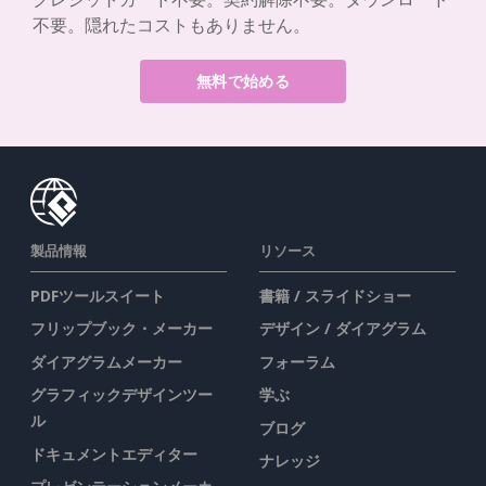
不要。隠れたコストもありません。
無料で始める
製品情報
リソース
PDFツールスイート
書籍 / スライドショー
フリップブック・メーカー
デザイン / ダイアグラム
ダイアグラムメーカー
フォーラム
グラフィックデザインツー
学ぶ
ル
ブログ
ドキュメントエディター
ナレッジ