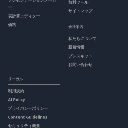
プレゼンテーションメーカ
無料ツール
ー
サイトマップ
表計算エディター
価格
会社案内
私たちについて
新着情報
プレスキット
お問い合わせ
リーガル
利用規約
AI Policy
プライバシーポリシー
Content Guidelines
セキュリティ概要