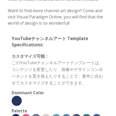
Want to find more channel art design? Come and
visit Visual Paradigm Online, you will find that the
world of design is so wonderful!
YouTubeチャンネルアート Template
Specifications:
カスタマイズ可能：
このYouTubeチャンネルアートテンプレートは、
コンテンツを変更したり、画像やデザインコンポ
ーネントを置き換えたりすることで、要件に合わ
せてカスタマイズすることができます。
Dominant Color
Palette