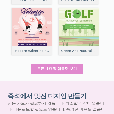
Modern Valentine Party Pink Invitation Design Templates
Green And Natural Golf Tournament Invitation
모든 초대장 템플릿 보기
즉석에서 멋진 디자인 만들기
신용 카드가 필요하지 않습니다. 취소할 계약이 없습니
다. 다운로드할 필요도 없습니다. 숨겨진 비용도 없습니