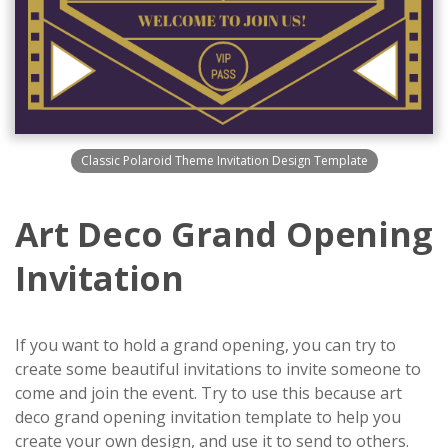
Classic Polaroid Theme Invitation Design Template
Art Deco Grand Opening
Invitation
If you want to hold a grand opening, you can try to
create some beautiful invitations to invite someone to
come and join the event. Try to use this because art
deco grand opening invitation template to help you
create your own design, and use it to send to others.