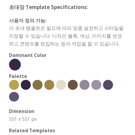
초대장 Template Specifications:
사용자 정의 가능:
이 초대 템플릿은 필요에 따라 맞춤 설정하고 스타일을
지정할 수 있습니다. 디자인 블록, 색상, 이미지를 변경
하고 콘텐츠를 편집하는 등의 작업을 할 수 있습니다.
Dominant Color
Palette
Dimension
551 x 551 px
Related Templates