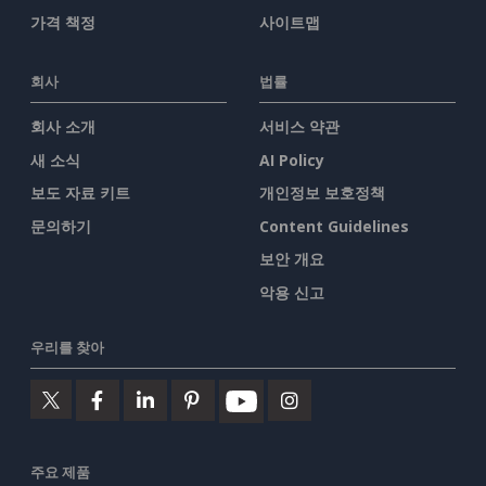
가격 책정
사이트맵
회사
법률
회사 소개
서비스 약관
새 소식
AI Policy
보도 자료 키트
개인정보 보호정책
문의하기
Content Guidelines
보안 개요
악용 신고
우리를 찾아
주요 제품