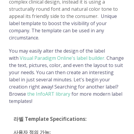
complex clinical design, instead it is using a
structurally round font and natural color tone to
appeal its friendly side to the consumer.
Unique
label template to boost the visibility of your
company. The template can be used in any
circumstance.
You may easily alter the design of the label
with
Visual Paradigm Online's label builder.
Change
the text, pictures, color, and even the layout to suit
your needs. You can then create an interesting
label in just several minutes. Let's begin your
creation right away! Searching for another label?
Browse
the InfoART library
for more modern label
templates!
라벨 Template Specifications:
사용자 정의 가능: