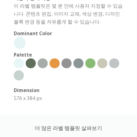
이 라벨 템플릿은 몇 분 안에 사용자 지정할 수 있습
니다. 콘텐츠 편집, 이미지 교체, 색상 변경, 디자인
블록 변경 등을 자유롭게 할 수 있습니다.
Dominant Color
Palette
Dimension
576 x 384 px
더 많은 라벨 템플릿 살펴보기