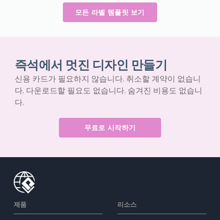
모든 라벨 템플릿 보기
즉석에서 멋진 디자인 만들기
신용 카드가 필요하지 않습니다. 취소할 계약이 없습니
다. 다운로드할 필요도 없습니다. 숨겨진 비용도 없습니
다.
무료로 시작하기
제품
리소스