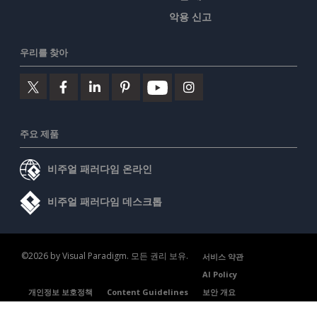
악용 신고
우리를 찾아
주요 제품
비주얼 패러다임 온라인
비주얼 패러다임 데스크톱
©2026 by Visual Paradigm. 모든 권리 보유.
서비스 약관
AI Policy
개인정보 보호정책
Content Guidelines
보안 개요