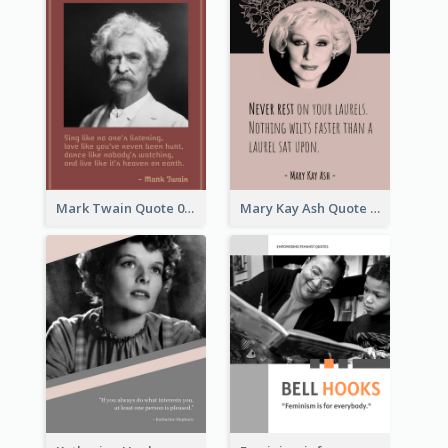
Mark Twain Quote 03
Mary Kay Ash Quote