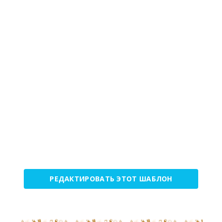
РЕДАКТИРОВАТЬ ЭТОТ ШАБЛОН