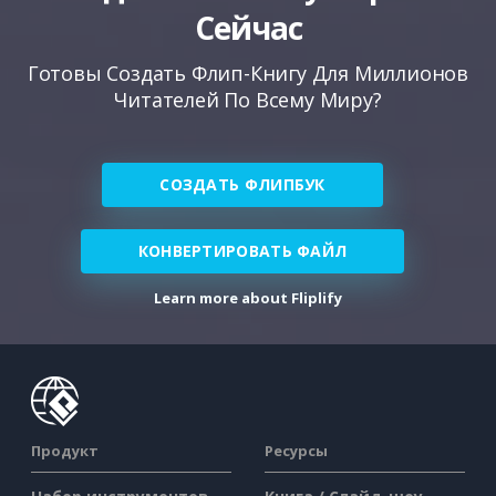
Сейчас
Готовы Создать Флип-Книгу Для Миллионов
Читателей По Всему Миру?
СОЗДАТЬ ФЛИПБУК
КОНВЕРТИРОВАТЬ ФАЙЛ
Learn more about Fliplify
Продукт
Ресурсы