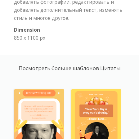
добавлять фотографии, редактировать и
добавлять дополнительный текст, изменять
стиль и многое другое.
Dimension
850 x 1100 px
Посмотреть больше шаблонов Цитаты