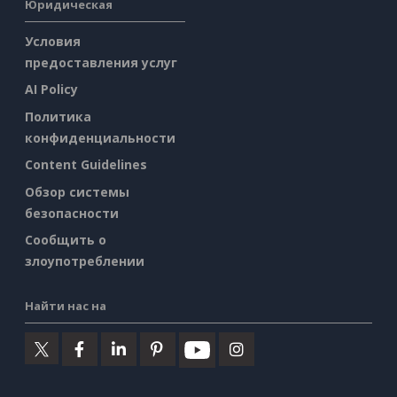
Юридическая
Условия
предоставления услуг
AI Policy
Политика
конфиденциальности
Content Guidelines
Обзор системы
безопасности
Сообщить о
злоупотреблении
Найти нас на