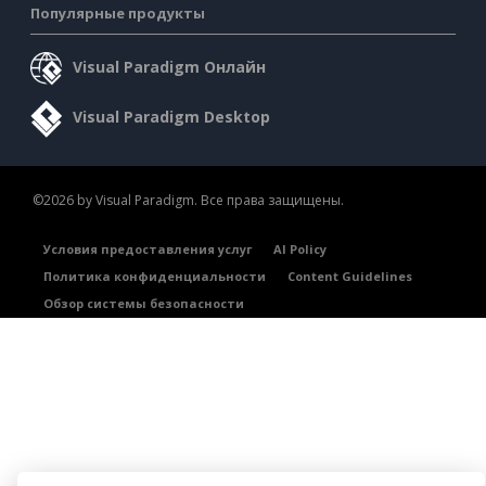
Популярные продукты
Visual Paradigm Онлайн
Visual Paradigm Desktop
©2026 by Visual Paradigm. Все права защищены.
Условия предоставления услуг
AI Policy
Политика конфиденциальности
Content Guidelines
Обзор системы безопасности