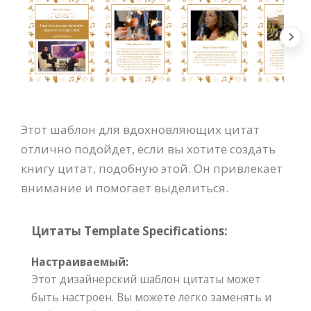
Этот шаблон для вдохновляющих цитат
отлично подойдет, если вы хотите создать
книгу цитат, подобную этой. Он привлекает
внимание и помогает выделиться.
Цитаты Template Specifications:
Настраиваемый:
Этот дизайнерский шаблон цитаты может
быть настроен. Вы можете легко заменять и