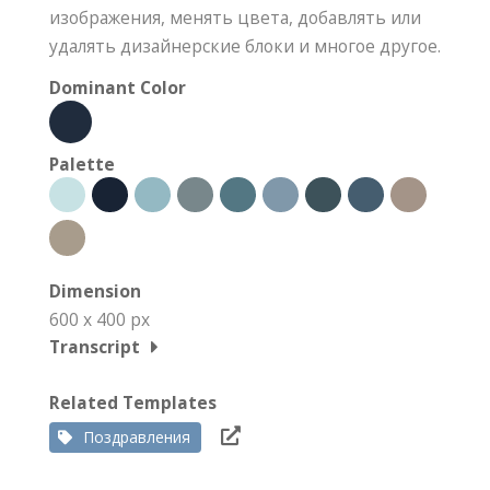
изображения, менять цвета, добавлять или
удалять дизайнерские блоки и многое другое.
Dominant Color
Palette
Dimension
600 x 400 px
Transcript
Related Templates
Поздравления