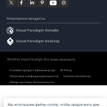
Популярные продукты
Visual Paradigm Онлайн
Visual Paradigm Desktop
©2026 by Visual Paradigm. Все права защищены.
Условия предоставления услуг
AI Policy
Политика конфиденциальности
Content Guidelines
Обзор системы безопасности
Мы используем файлы cookie, чтобы предложить вам