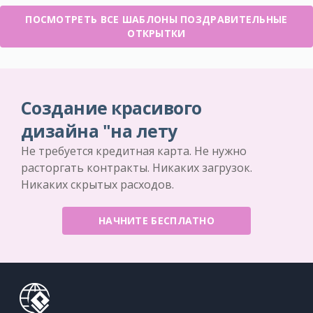
ПОСМОТРЕТЬ ВСЕ ШАБЛОНЫ ПОЗДРАВИТЕЛЬНЫЕ
ОТКРЫТКИ
Создание красивого
дизайна "на лету
Не требуется кредитная карта. Не нужно
расторгать контракты. Никаких загрузок.
Никаких скрытых расходов.
НАЧНИТЕ БЕСПЛАТНО