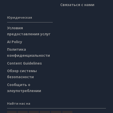
Связаться с нами
Юридическая
Условия
предоставления услуг
AI Policy
Политика
конфиденциальности
Content Guidelines
Обзор системы
безопасности
Сообщить о
злоупотреблении
Найти нас на