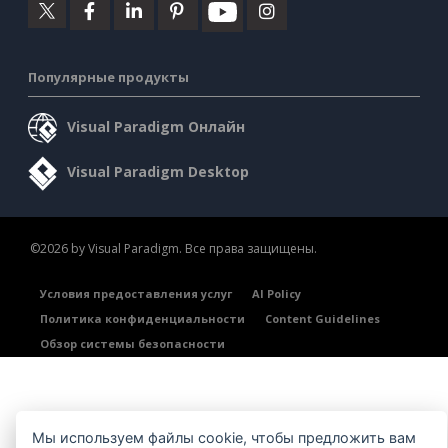
Популярные продукты
Visual Paradigm Онлайн
Visual Paradigm Desktop
©2026 by Visual Paradigm. Все права защищены.
Условия предоставления услуг
AI Policy
Политика конфиденциальности
Content Guidelines
Обзор системы безопасности
Мы используем файлы cookie, чтобы предложить вам