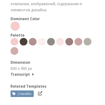
компании, изображений, содержания и
элементов дизайна.
Dominant Color
Palette
Dimension
600 x 400 px
Transcript
Related Templates
Спасибо