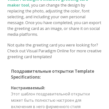
maker tool
, you can change the design by
replacing the photo, adjusting the color, font
selecting, and including your own personal
message. Once you have completed, you can export
the greeting card as an image, or share it on social
media platforms.
Not quite the greeting card you were looking for?
Check out Visual Paradigm Online for more creative
greeting card templates!
Поздравительные открытки Template
Specifications:
Настраиваемый:
Этот шаблон поздравительной открытки
может быть полностью настроен для
включения в него фирменного стиля