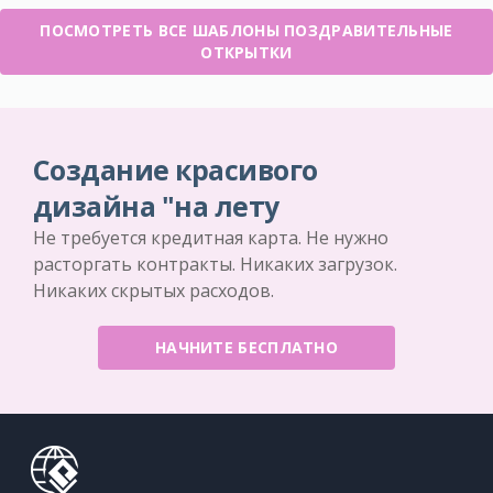
ПОСМОТРЕТЬ ВСЕ ШАБЛОНЫ ПОЗДРАВИТЕЛЬНЫЕ
ОТКРЫТКИ
Создание красивого
дизайна "на лету
Не требуется кредитная карта. Не нужно
расторгать контракты. Никаких загрузок.
Никаких скрытых расходов.
НАЧНИТЕ БЕСПЛАТНО