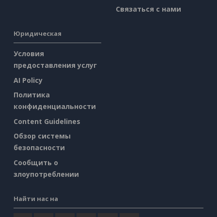
Связаться с нами
Юридическая
Условия
предоставления услуг
AI Policy
Политика
конфиденциальности
Content Guidelines
Обзор системы
безопасности
Сообщить о
злоупотреблении
Найти нас на