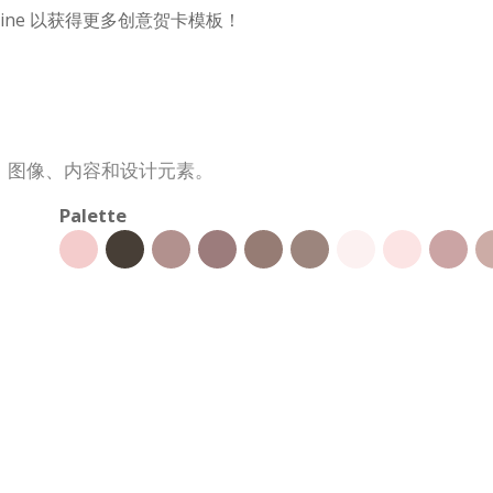
Online 以获得更多创意贺卡模板！
、图像、内容和设计元素。
Palette