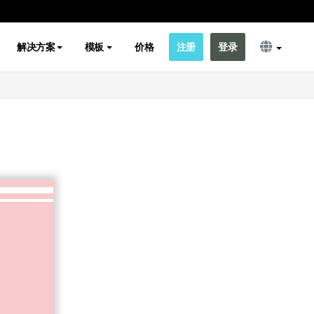
解决方案
模板
价格
注册
登录