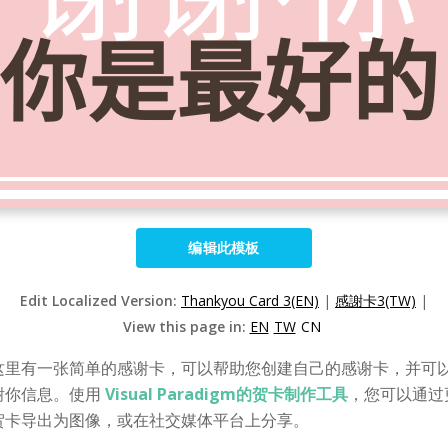
编辑此模板
Edit Localized Version:
Thankyou Card 3(EN)
|
感謝卡3(TW)
|
View this page in:
EN
TW
CN
这里有一张简单的感谢卡，可以帮助您创建自己的感谢卡，并可
谢你信息。使用
Visual Paradigm的贺卡制作工具
，您可以通过
贺卡导出为图像，或在社交媒体平台上分享。