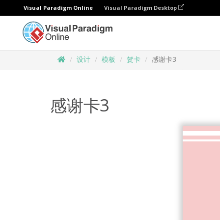
Visual Paradigm Online
Visual Paradigm Desktop
设计
模板
贺卡
感谢卡3
感谢卡3