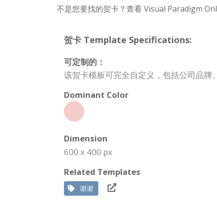
不是您要找的贺卡？查看 Visual Paradigm 
贺卡 Template Specifications:
可定制的：
该贺卡模板可完全自定义，包括公司品牌
Dominant Color
Dimension
600 x 400 px
Related Templates
谢谢