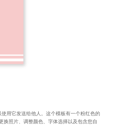
以使用它发送给他人。这个模板有一个粉红色的
更换照片、调整颜色、字体选择以及包含您自