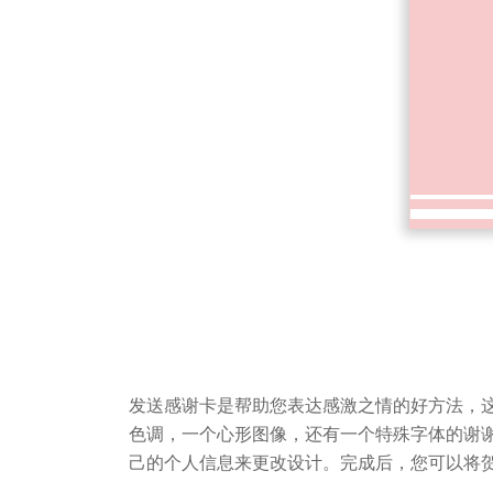
发送感谢卡是帮助您表达感激之情的好方法，
色调，一个心形图像，还有一个特殊字体的谢
己的个人信息来更改设计。完成后，您可以将