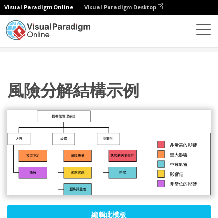
Visual Paradigm Online
Visual Paradigm Desktop
圖表
模板
風險分解結構
風險分解結構示例
風險分解結構示例
編輯此模板