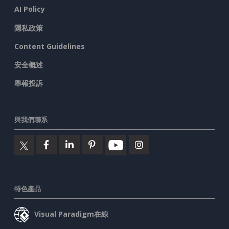
AI Policy
隱私政策
Content Guidelines
安全概述
舉報投訴
與我們聯系
特色產品
Visual Paradigm在線