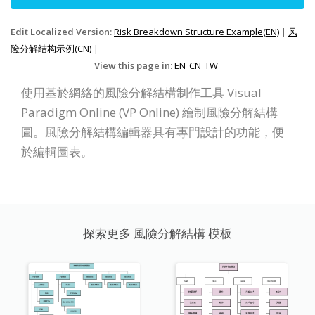
Edit Localized Version:
Risk Breakdown Structure Example(EN)
|
风
险分解结构示例(CN)
|
View this page in:
EN
CN
TW
使用基於網絡的風險分解結構制作工具 Visual
Paradigm Online (VP Online) 繪制風險分解結構
圖。風險分解結構編輯器具有專門設計的功能，便
於編輯圖表。
探索更多 風險分解結構 模板