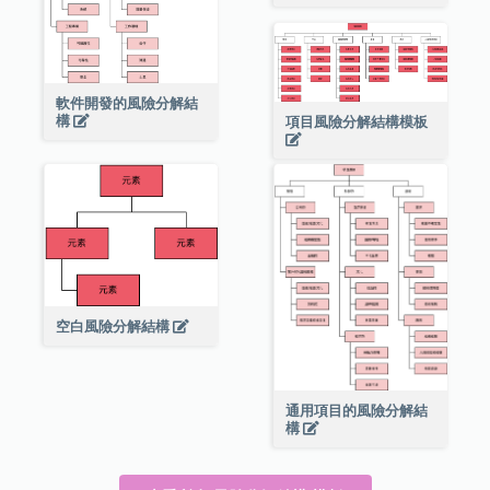
軟件開發的風險分解結
構
項目風險分解結構模板
空白風險分解結構
通用項目的風險分解結
構