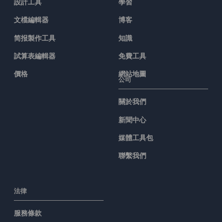
設計工具
學習
文檔編輯器
博客
简报製作工具
知識
試算表編輯器
免費工具
價格
網站地圖
公司
關於我們
新聞中心
媒體工具包
聯繫我們
法律
服務條款