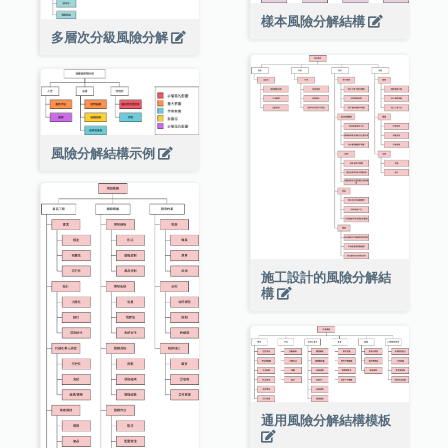
樣本風險分解結構
多層次分級風險分解
風險分解結構示例
施工設計的風險分解結
構
通用風險分解結構模板