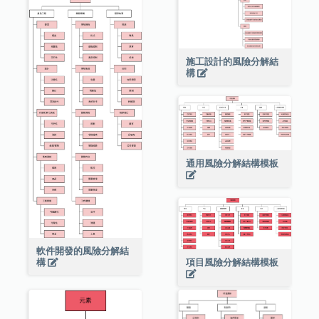
施工設計的風險分解結
構
通用風險分解結構模板
軟件開發的風險分解結
構
項目風險分解結構模板