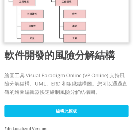
軟件開發的風險分解結構
繪圖工具 Visual Paradigm Online (VP Online) 支持風
險分解結構、UML、ERD 和組織結構圖。您可以通過直
觀的繪圖編輯器快速繪制風險分解結構圖。
編輯此模板
Edit Localized Version: