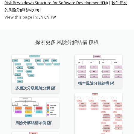
Risk Breakdown Structure for Software Development(EN)
|
软件开发
的风险分解结构(CN)
|
View this page in:
EN
CN
TW
探索更多 風險分解結構 模板
樣本風險分解結構
多層次分級風險分解
風險分解結構示例