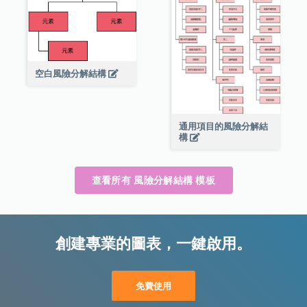
空白風險分解結構
通用項目的風險分解結
構
查看所有 風險分解結構 模板
創建專業的圖表，一鍵啟用。
免費使用