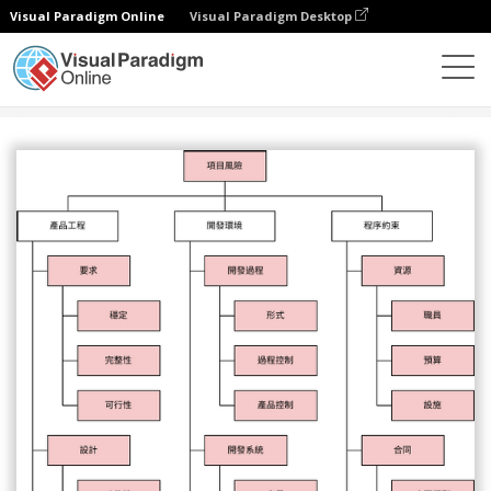
Visual Paradigm Online
Visual Paradigm Desktop
圖表
模板
風險分解結構
軟件開發的風險分解結構