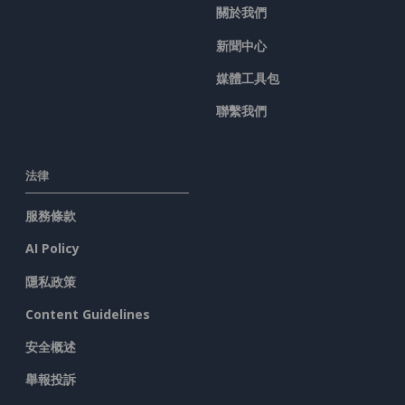
關於我們
新聞中心
媒體工具包
聯繫我們
法律
服務條款
AI Policy
隱私政策
Content Guidelines
安全概述
舉報投訴