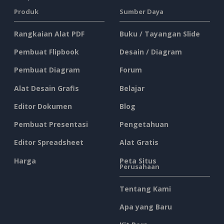
Produk
Sumber Daya
Rangkaian Alat PDF
Buku / Tayangan Slide
Pembuat Flipbook
Desain / Diagram
Pembuat Diagram
Forum
Alat Desain Grafis
Belajar
Editor Dokumen
Blog
Pembuat Presentasi
Pengetahuan
Editor Spreadsheet
Alat Gratis
Harga
Peta Situs
Perusahaan
Tentang Kami
Apa yang Baru