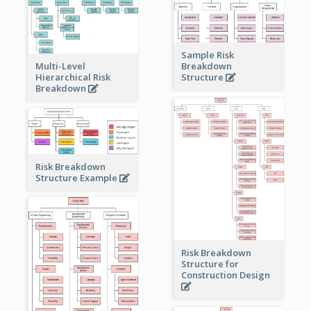
Sample Risk
Multi-Level
Breakdown
Hierarchical Risk
Structure
Breakdown
Risk Breakdown
Structure Example
Risk Breakdown
Structure for
Construction Design