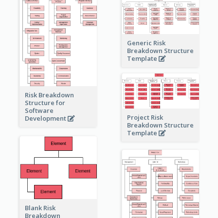
Generic Risk
Breakdown Structure
Template
Risk Breakdown
Structure for
Software
Project Risk
Development
Breakdown Structure
Template
Blank Risk
Breakdown