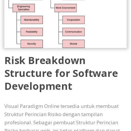
Risk Breakdown
Structure for Software
Development
Visual Paradigm Online tersedia untuk membuat
Struktur Perincian Risiko dengan tampilan
profesional. Sebagai pembuat Struktur Perincian
Risiko berbasis web, ini lintas platform dan dapat