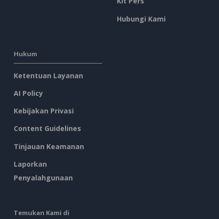
Kit Pers
Hubungi Kami
Hukum
Ketentuan Layanan
AI Policy
Kebijakan Privasi
Content Guidelines
Tinjauan Keamanan
Laporkan
Penyalahgunaan
Temukan Kami di