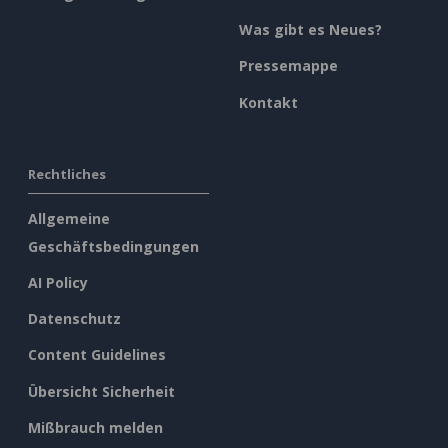
Was gibt es Neues?
Pressemappe
Kontakt
Rechtliches
Allgemeine
Geschäftsbedingungen
AI Policy
Datenschutz
Content Guidelines
Übersicht Sicherheit
Mißbrauch melden