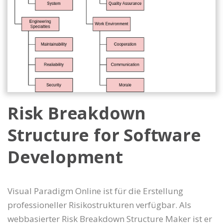
Risk Breakdown
Structure for Software
Development
Visual Paradigm Online ist für die Erstellung
professioneller Risikostrukturen verfügbar. Als
webbasierter Risk Breakdown Structure Maker ist er