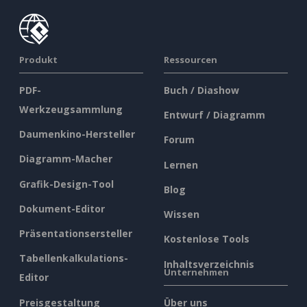
Produkt
Ressourcen
PDF-
Buch / Diashow
Werkzeugsammlung
Entwurf / Diagramm
Daumenkino-Hersteller
Forum
Diagramm-Macher
Lernen
Grafik-Design-Tool
Blog
Dokument-Editor
Wissen
Präsentationsersteller
Kostenlose Tools
Tabellenkalkulations-
Inhaltsverzeichnis
Unternehmen
Editor
Preisgestaltung
Über uns