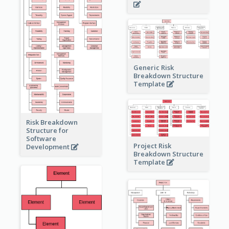
Generic Risk
Breakdown Structure
Template
Risk Breakdown
Structure for
Software
Project Risk
Development
Breakdown Structure
Template