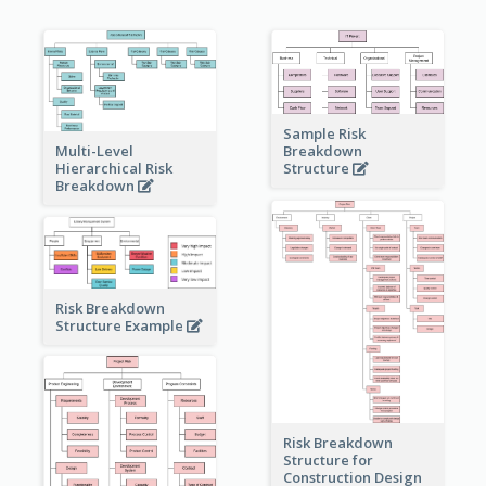
Sample Risk
Multi-Level
Breakdown
Hierarchical Risk
Structure
Breakdown
Risk Breakdown
Structure Example
Risk Breakdown
Structure for
Construction Design