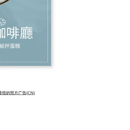
馆的照片广告(CN)