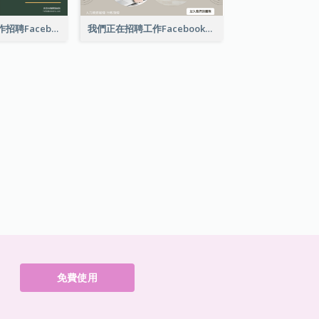
來與我們一起工作招聘Facebook廣告
我們正在招聘工作Facebook廣告
免費使用