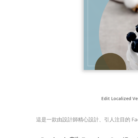
Edit Localized Ve
這是一款由設計師精心設計、引人注目的 Fa