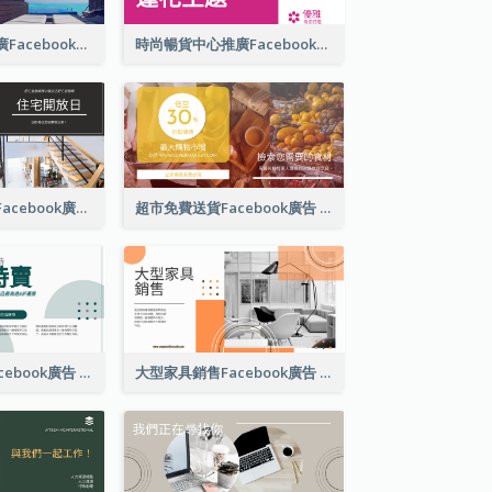
免費夜宿酒店推廣Facebook廣告
時尚暢貨中心推廣Facebook廣告
夢想之家開放日Facebook廣告
超市免費送貨Facebook廣告
家具特價銷售Facebook廣告
大型家具銷售Facebook廣告