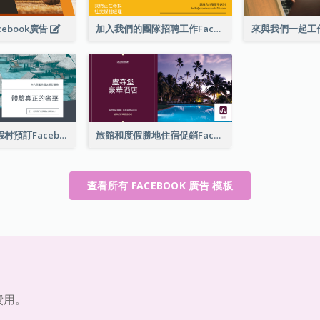
ebook廣告
加入我們的團隊招聘工作Facebook廣告
豪華酒店及度假村預訂Facebook廣告
旅館和度假勝地住宿促銷Facebook廣告
查看所有 FACEBOOK 廣告 模板
費用。