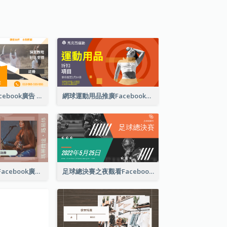
戶外瑜伽課程Facebook廣告
網球運動用品推廣Facebook廣告
獨立音樂演唱會Facebook廣告
足球總決賽之夜觀看Facebook廣告