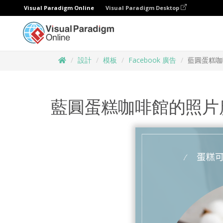
Visual Paradigm Online
Visual Paradigm Desktop
設計
模板
Facebook 廣告
藍圓蛋糕咖
藍圓蛋糕咖啡館的照片