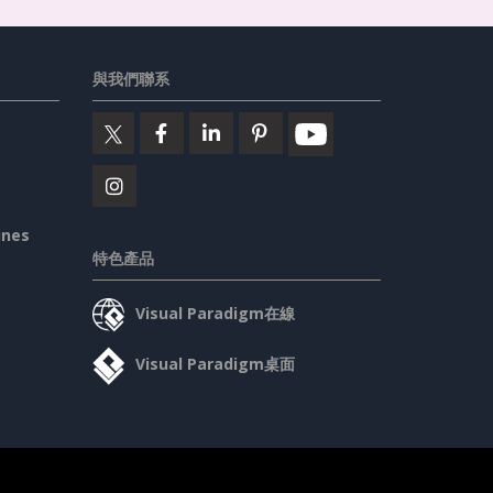
與我們聯系
ines
特色產品
Visual Paradigm在線
Visual Paradigm桌面