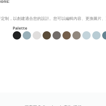
ions:
需求進行定制，以創建適合您的設計。您可以編輯內容、更換圖
Palette