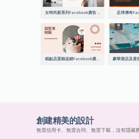
女時尚新系列Facebook廣告
足球傳奇Fac
糕點店蛋糕促銷Facebook廣告
創建精美的設計
無需信用卡、無需合同、無需下載，沒有隱藏