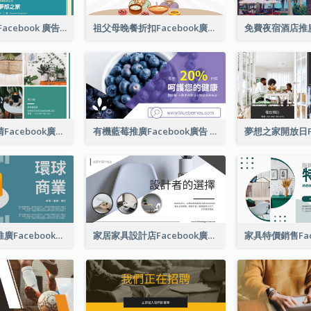
房屋租賃公司 Facebook 廣告
祖父母晚餐折扣Facebook廣告
開放日物業邀請Facebook廣告
有機藍莓推廣Facebook廣告
環球商業業務推廣Facebook帖子(附插圖)
家居家具設計店Facebook廣告