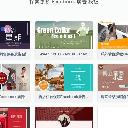
探索更多 Facebook 廣告 模板
銷售臉書廣告
Green Collar Recruit Facebook Ad
女士服裝新品 Facebook 廣告
酒店住宿促銷Facebook廣告