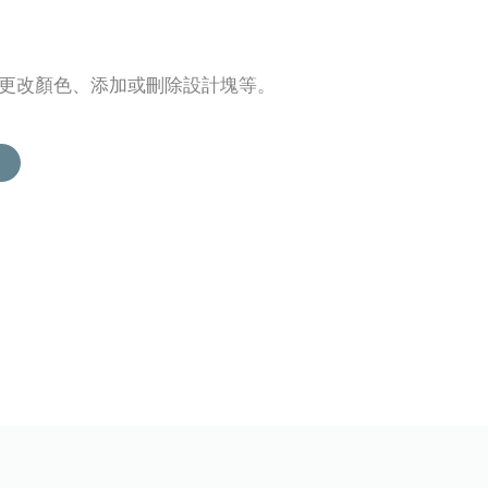
片、更改顏色、添加或刪除設計塊等。