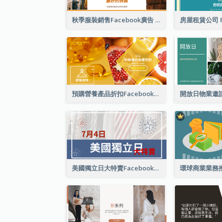
秋季服裝銷售Facebook廣告
預購營養產品折扣Facebook廣告
美國獨立日大特賣Facebook廣告