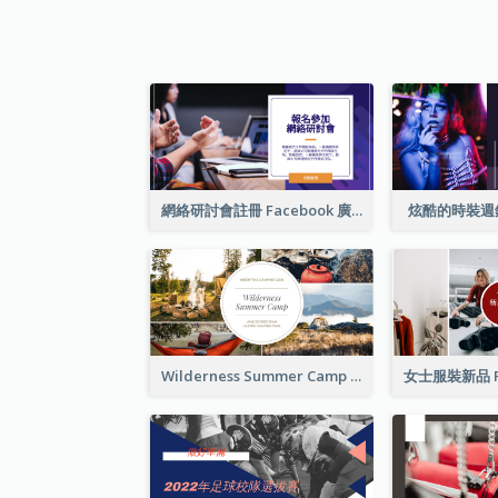
網絡研討會註冊 Facebook 廣告
炫酷的時裝週
Wilderness Summer Camp Facebook Post