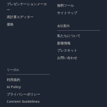
プレゼンテーションメーカ
無料ツール
ー
サイトマップ
表計算エディター
価格
会社案内
私たちについて
新着情報
プレスキット
お問い合わせ
リーガル
利用規約
AI Policy
プライバシーポリシー
Content Guidelines