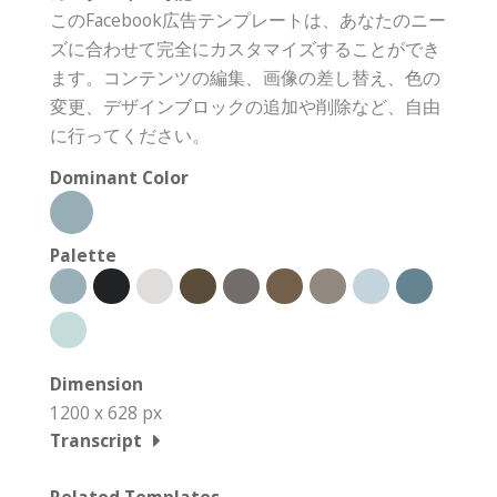
このFacebook広告テンプレートは、あなたのニー
ズに合わせて完全にカスタマイズすることができ
ます。コンテンツの編集、画像の差し替え、色の
変更、デザインブロックの追加や削除など、自由
に行ってください。
Dominant Color
Palette
Dimension
1200 x 628 px
Transcript
Related Templates