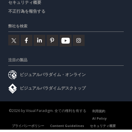
セキュリティ概要
不正行為を報告する
弊社を検索
注目の製品
ビジュアルパラダイム・オンライン
ビジュアルパラダイムデスクトップ
©2026 by Visual Paradigm. 全ての権利を有する
利用規約
AI Policy
プライバシーポリシー
Content Guidelines
セキュリティ概要