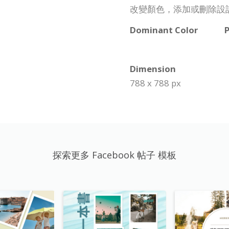
改變顏色，添加或刪除設
Dominant Color
P
Dimension
788 x 788 px
探索更多 Facebook 帖子 模板