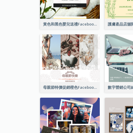
黃色和黑色嬰兒送禮Facebook帖子
母親節特價促銷橙色Facebook帖子