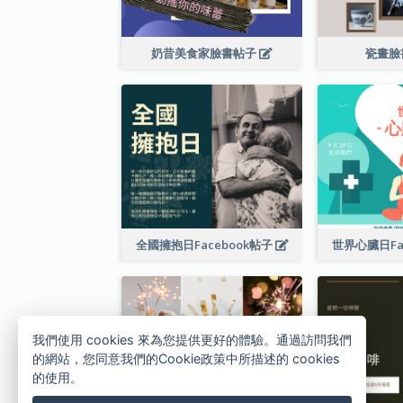
奶昔美食家臉書帖子
瓷畫臉
全國擁抱日Facebook帖子
世界心臟日Fa
我們使用 cookies 來為您提供更好的體驗。通過訪問我們
的網站，您同意我們的Cookie政策中所描述的 cookies
的使用。