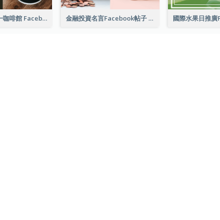
免費咖啡星期一咖啡館 Facebook 帖子
金融投資名言Facebook帖子
游泳照片夏季名言 Facebook 帖子
咖啡廳開張折扣Facebook帖子
建築展覽Face