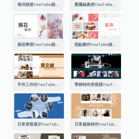
海洋頻道YouTube頻道圖片
愛麗絲廚房YouTube頻道圖片
插花學習YouTube頻道圖片
甜點製作YouTube頻道圖片
手作工作坊YouTube頻道圖片
季節時尚穿搭課YouTube頻道圖片
日常穿搭展示YouTube頻道圖片
日常服裝時尚YouTube頻道圖片