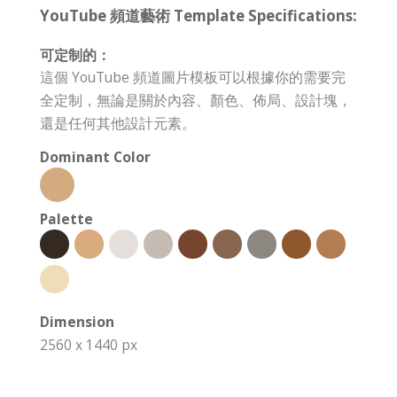
YouTube 頻道藝術 Template Specifications:
可定制的：
這個 YouTube 頻道圖片模板可以根據你的需要完
全定制，無論是關於內容、顏色、佈局、設計塊，
還是任何其他設計元素。
Dominant Color
Palette
Dimension
2560 x 1440 px