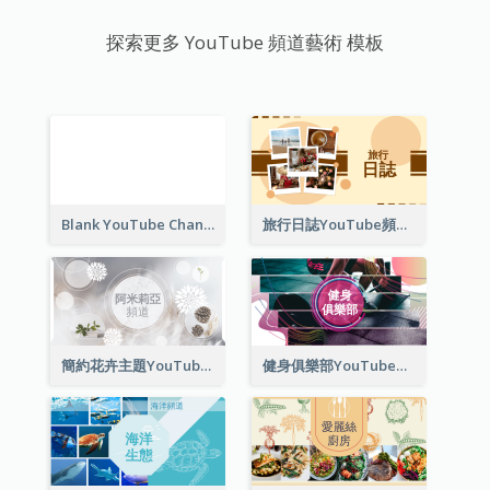
探索更多 YouTube 頻道藝術 模板
Blank YouTube Channel Art
旅行日誌YouTube頻道圖片
簡約花卉主題YouTube頻道圖片
健身俱樂部YouTube頻道圖片