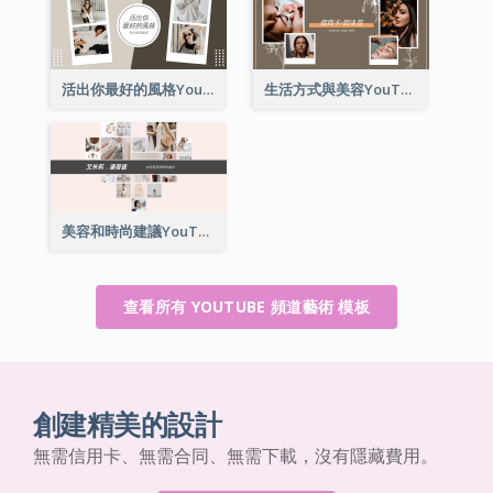
活出你最好的風格YouTube頻道圖片
生活方式與美容YouTube頻道圖片
美容和時尚建議YouTube頻道圖片
查看所有 YOUTUBE 頻道藝術 模板
創建精美的設計
無需信用卡、無需合同、無需下載，沒有隱藏費用。