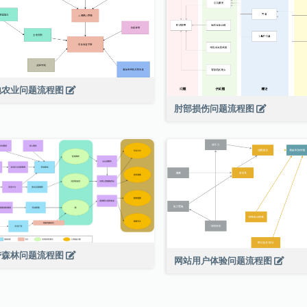
地农业问题流程图
肘部损伤问题流程图
带森林问题流程图
网站用户体验问题流程图