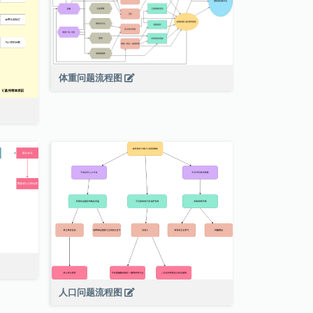
体重问题流程图
人口问题流程图