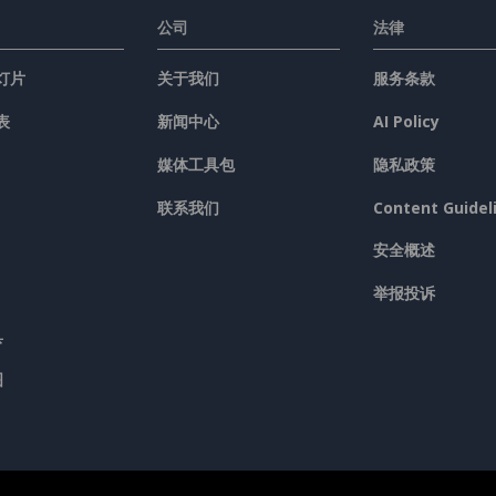
公司
法律
灯片
关于我们
服务条款
表
新闻中心
AI Policy
媒体工具包
隐私政策
联系我们
Content Guidel
安全概述
举报投诉
具
图