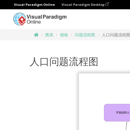
Visual Paradigm Online
Visual Paradigm Desktop
图表
模板
问题流程图
人口问题流程
人口问题流程图