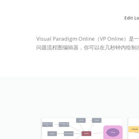
Edit L
Visual Paradigm Online（V
问题流程图编辑器，你可以在几秒钟内绘制