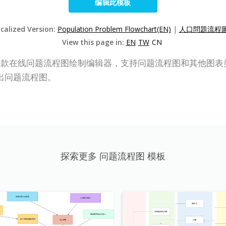
编辑此模板
ocalized Version:
Population Problem Flowchart(EN)
|
人口問題流程圖
View this page in:
EN
TW
CN
P Online）是一款在线问题流程图绘制编辑器，支持问题流程图和其
出问题流程图。
探索更多 问题流程图 模板