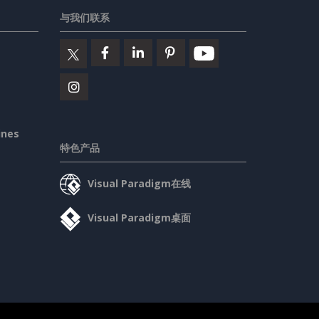
与我们联系
ines
特色产品
Visual Paradigm在线
Visual Paradigm桌面