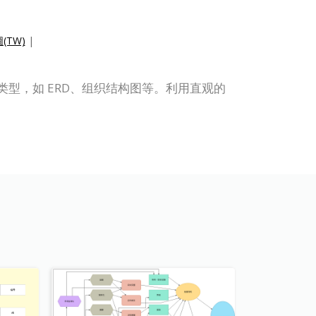
(TW)
|
他图表类型，如 ERD、组织结构图等。利用直观的