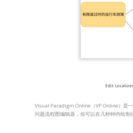
Edit Localize
Visual Paradigm Online（V
问题流程图编辑器，你可以在几秒钟内绘制