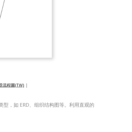
流程圖(TW)
|
他图表类型，如 ERD、组织结构图等。利用直观的