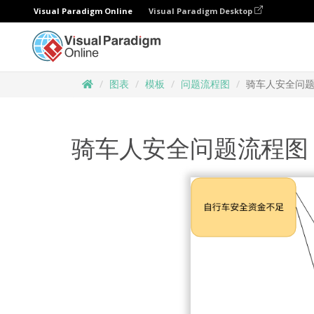
Visual Paradigm Online
Visual Paradigm Desktop
图表
模板
问题流程图
骑车人安全问
骑车人安全问题流程图