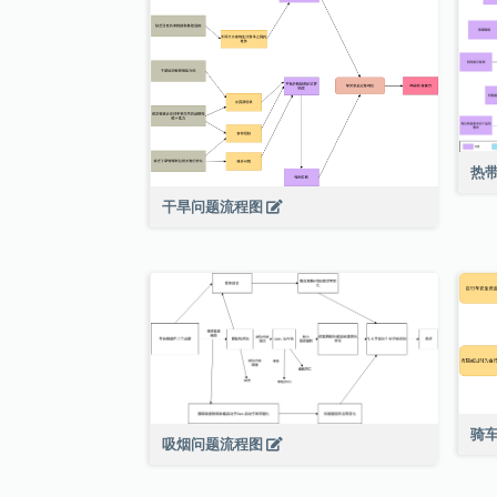
热
干旱问题流程图
骑
吸烟问题流程图