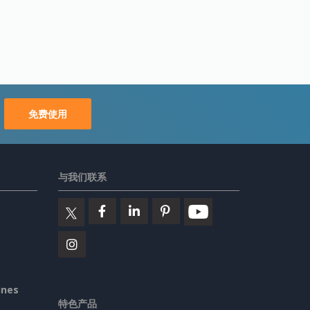
免费使用
与我们联系
ines
特色产品