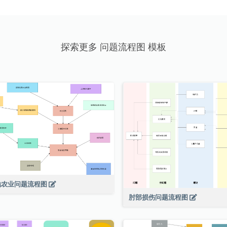
探索更多 问题流程图 模板
地农业问题流程图
肘部损伤问题流程图