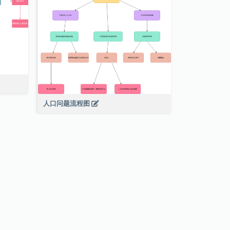
人口问题流程图