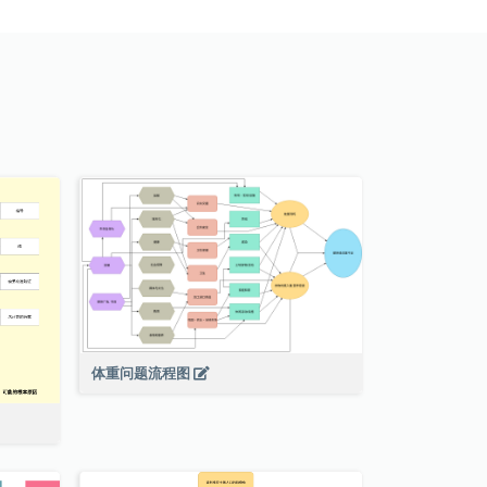
体重问题流程图