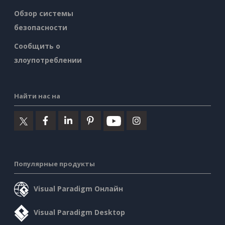
Обзор системы
безопасности
Сообщить о
злоупотреблении
Найти нас на
Популярные продукты
Visual Paradigm Онлайн
Visual Paradigm Desktop