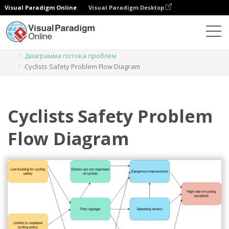
Visual Paradigm Online
Visual Paradigm Desktop
Диаграммы
Шаблоны
Диаграмма потока проблем
Cyclists Safety Problem Flow Diagram
Cyclists Safety Problem
Flow Diagram