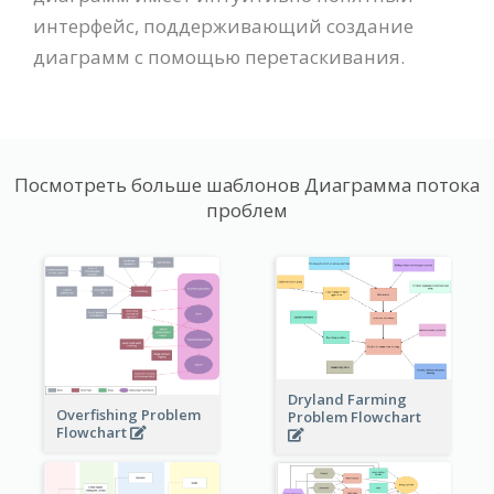
интерфейс, поддерживающий создание
диаграмм с помощью перетаскивания.
Посмотреть больше шаблонов Диаграмма потока
проблем
Dryland Farming
Overfishing Problem
Problem Flowchart
Flowchart