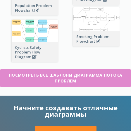
Population Problem
Flowchart
Smoking Problem
Flowchart
Cyclists Safety
Problem Flow
Diagram
ПОСМОТРЕТЬ ВСЕ ШАБЛОНЫ ДИАГРАММА ПОТОКА
ПРОБЛЕМ
Начните создавать отличные
диаграммы