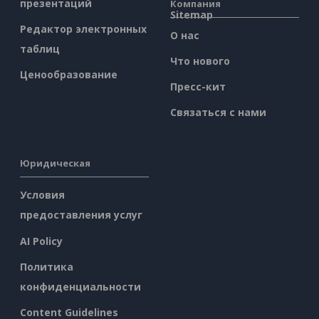
презентаций
Компания
Sitemap
Редактор электронных
О нас
таблиц
Что нового
Ценообразование
Пресс-кит
Связаться с нами
Юридическая
Условия
предоставления услуг
AI Policy
Политика
конфиденциальности
Content Guidelines