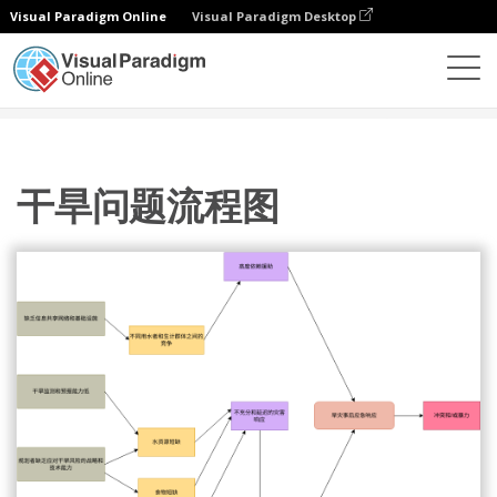
Visual Paradigm Online
Visual Paradigm Desktop
图表
模板
问题流程图
干旱问题流程图
干旱问题流程图