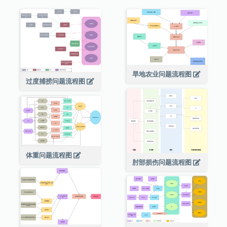
旱地农业问题流程图
过度捕捞问题流程图
体重问题流程图
肘部损伤问题流程图