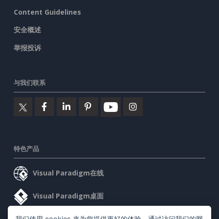
Content Guidelines
安全概述
举报投诉
与我们联系
特色产品
Visual Paradigm在线
Visual Paradigm桌面
我们使用 cookies 来为您提供更好的体验。通过访问我们的网