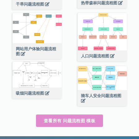
热带森林问题流程图
干旱问题流程图
网站用户体验问题流程
图
人口问题流程图
吸烟问题流程图
骑车人安全问题流程图
查看所有 问题流程图 模板