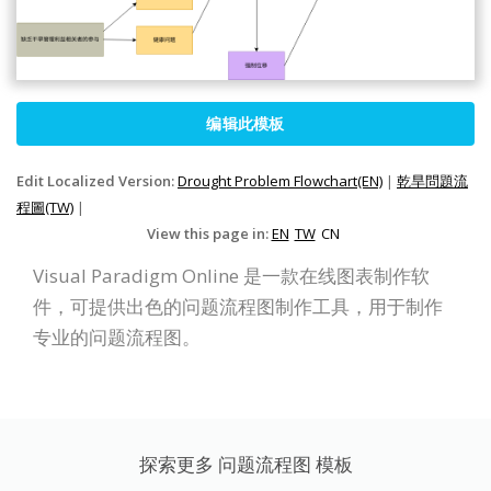
编辑此模板
Edit Localized Version:
Drought Problem Flowchart(EN)
|
乾旱問題流
程圖(TW)
|
View this page in:
EN
TW
CN
Visual Paradigm Online 是一款在线图表制作软
件，可提供出色的问题流程图制作工具，用于制作
专业的问题流程图。
探索更多 问题流程图 模板