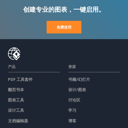
创建专业的图表，一键启用。
免费使用
产品
资源
PDF 工具套件
书籍/幻灯片
翻页书本
设计/图表
图表工具
讨论区
设计工具
学习
文档编辑器
博客