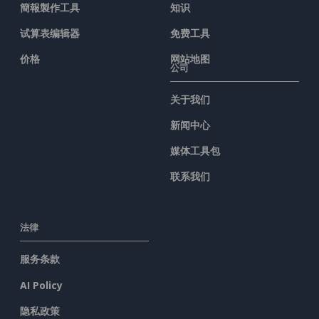
簡報製作工具
知识
试算表编辑器
免费工具
价格
网站地图
公司
关于我们
新闻中心
媒体工具包
联系我们
法律
服务条款
AI Policy
隐私政策