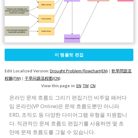
이 템플릿 편집
Edit Localized Version:
Drought Problem Flowchart(EN)
|
乾旱問題流
程圖(TW)
|
干旱问题流程图(CN)
View this page in:
EN
TW
CN
온라인 문제 흐름도 그리기 편집기인 비주얼 패러다
임 온라인(VP Online)은 문제 흐름도뿐만 아니라
ERD, 조직도 등 다양한 다이어그램 유형을 지원합니
다. 직관적인 문제 흐름도 편집기를 사용하면 몇 초
만에 문제 흐름도를 그릴 수 있습니다.