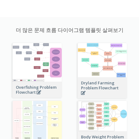
더 많은 문제 흐름 다이어그램 템플릿 살펴보기
Dryland Farming
Overfishing Problem
Problem Flowchart
Flowchart
Body Weight Problem