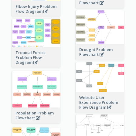
Flowchart
Elbow Injury Problem
Flow Diagram
Drought Problem
Tropical Forest
Flowchart
Problem Flow
Diagram
Website User
Experience Problem
Flow Diagram
Population Problem
Flowchart