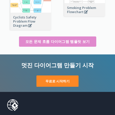
Smoking Problem
Flowchart
Cyclists Safety
Problem Flow
Diagram
모든 문제 흐름 다이어그램 템플릿 보기
멋진 다이어그램 만들기 시작
무료로 시작하기