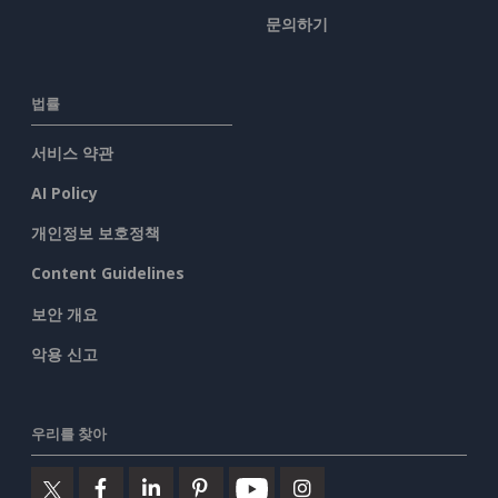
문의하기
법률
서비스 약관
AI Policy
개인정보 보호정책
Content Guidelines
보안 개요
악용 신고
우리를 찾아