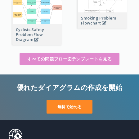
Smoking Problem
Flowchart
Cyclists Safety
Problem Flow
Diagram
すべての問題フロー図テンプレートを見る
優れたダイアグラムの作成を開始
無料で始める