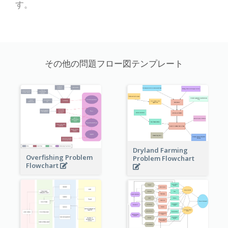
す。
その他の問題フロー図テンプレート
Dryland Farming
Overfishing Problem
Problem Flowchart
Flowchart