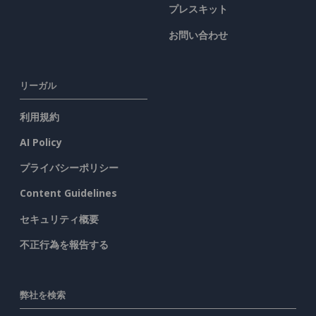
プレスキット
お問い合わせ
リーガル
利用規約
AI Policy
プライバシーポリシー
Content Guidelines
セキュリティ概要
不正行為を報告する
弊社を検索