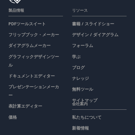
製品情報
リソース
PDFツールスイート
書籍 / スライドショー
フリップブック・メーカー
デザイン / ダイアグラム
ダイアグラムメーカー
フォーラム
グラフィックデザインツー
学ぶ
ル
ブログ
ドキュメントエディター
ナレッジ
プレゼンテーションメーカ
無料ツール
ー
サイトマップ
会社案内
表計算エディター
価格
私たちについて
新着情報