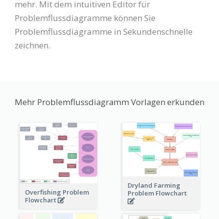
mehr. Mit dem intuitiven Editor für
Problemflussdiagramme können Sie
Problemflussdiagramme in Sekundenschnelle
zeichnen.
Mehr Problemflussdiagramm Vorlagen erkunden
Dryland Farming
Overfishing Problem
Problem Flowchart
Flowchart