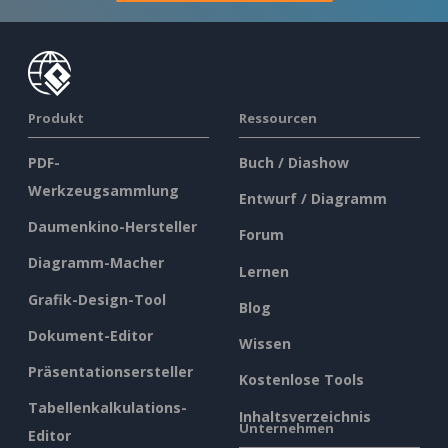
Produkt
Ressourcen
PDF-
Buch / Diashow
Werkzeugsammlung
Entwurf / Diagramm
Daumenkino-Hersteller
Forum
Diagramm-Macher
Lernen
Grafik-Design-Tool
Blog
Dokument-Editor
Wissen
Präsentationsersteller
Kostenlose Tools
Tabellenkalkulations-
Inhaltsverzeichnis
Unternehmen
Editor