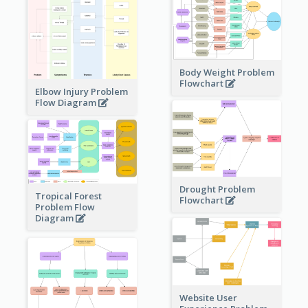
Body Weight Problem
Flowchart
Elbow Injury Problem
Flow Diagram
Drought Problem
Tropical Forest
Flowchart
Problem Flow
Diagram
Website User