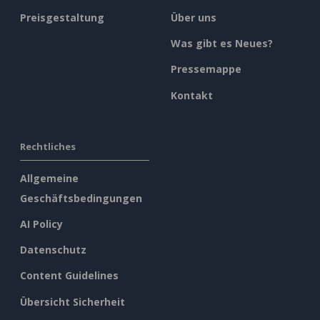
Preisgestaltung
Über uns
Was gibt es Neues?
Pressemappe
Kontakt
Rechtliches
Allgemeine
Geschäftsbedingungen
AI Policy
Datenschutz
Content Guidelines
Übersicht Sicherheit