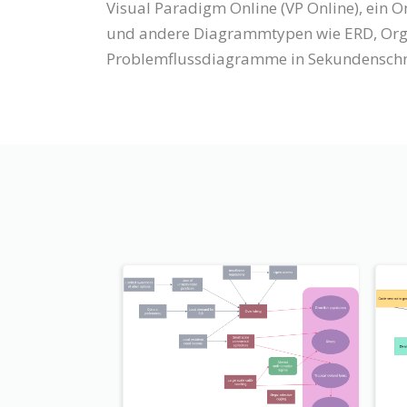
Visual Paradigm Online (VP Online), ein
und andere Diagrammtypen wie ERD, Orga
Problemflussdiagramme in Sekundenschne