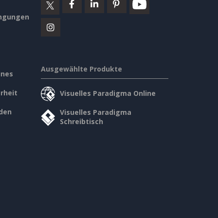
ngungen
Ausgewählte Produkte
ines
rheit
Visuelles Paradigma Online
den
Visuelles Paradigma
Schreibtisch