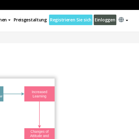
nen
Preisgestaltung
Registrieren Sie sich
Einloggen