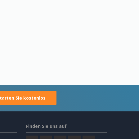
tarten Sie kostenlos
Finden Sie uns auf